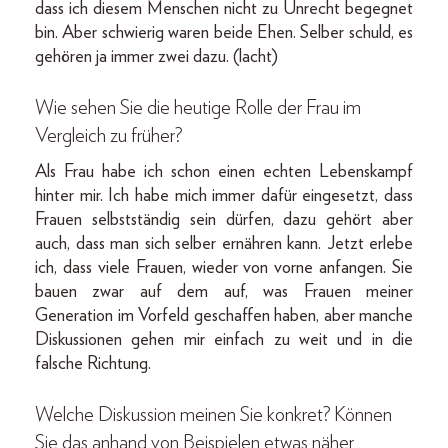
dass ich diesem Menschen nicht zu Unrecht begegnet
bin. Aber schwierig waren beide Ehen. Selber schuld, es
gehören ja immer zwei dazu. (lacht)
Wie sehen Sie die heutige Rolle der Frau im
Vergleich zu früher?
Als Frau habe ich schon einen echten Lebenskampf
hinter mir. Ich habe mich immer dafür eingesetzt, dass
Frauen selbstständig sein dürfen, dazu gehört aber
auch, dass man sich selber ernähren kann. Jetzt erlebe
ich, dass viele Frauen, wieder von vorne anfangen. Sie
bauen zwar auf dem auf, was Frauen meiner
Generation im Vorfeld geschaffen haben, aber manche
Diskussionen gehen mir einfach zu weit und in die
falsche Richtung.
Welche Diskussion meinen Sie konkret? Können
Sie das anhand von Beispielen etwas näher