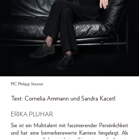
PIC Philipp Steurer
Text: Cornelia Ammann und Sandra Kacetl
ERIKA PLUHAR
Sie ist ein Multitalent mit faszinierender Persönlichkeit
und hat eine bemerkenswerte Karriere hingelegt. Als