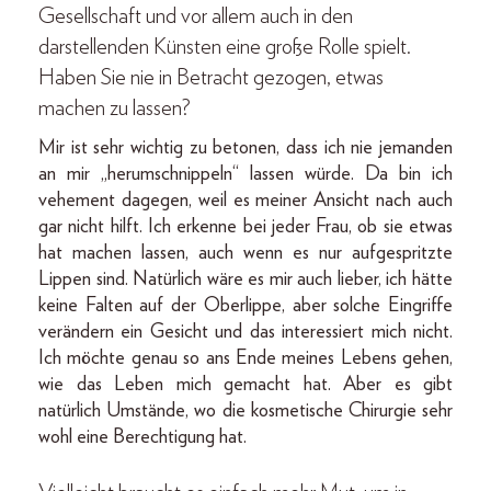
Gesellschaft und vor allem auch in den
darstellenden Künsten eine große Rolle spielt.
Haben Sie nie in Betracht gezogen, etwas
machen zu lassen?
Mir ist sehr wichtig zu betonen, dass ich nie jemanden
an mir „herumschnippeln“ lassen würde. Da bin ich
vehement dagegen, weil es meiner Ansicht nach auch
gar nicht hilft. Ich erkenne bei jeder Frau, ob sie etwas
hat machen lassen, auch wenn es nur aufgespritzte
Lippen sind. ­Natürlich wäre es mir auch lieber, ich hätte
keine Falten auf der Oberlippe, aber solche Eingriffe
verändern ein Gesicht und das interessiert mich nicht.
Ich möchte genau so ans Ende meines Lebens gehen,
wie das Leben mich gemacht hat. Aber es gibt
natürlich Umstände, wo die kosmetische Chirurgie sehr
wohl eine Berechtigung hat.