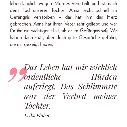
lebenslänglich wegen Mordes verurteilt und ist nach
dem Tod unserer Tochter Anna recht schnell im
Gefängnis verstorben – das hat ihm das Herz
gebrochen. Anna hat ihren Vater sehr geliebt und war
für ihn ein wichtiger Halt, als er im Gefängnis saß. Wir
haben dann spät, aber doch gute Gespräche geführt,
die mir gezeigt ­haben,
Das Leben hat mir wirklich
ordentliche Hürden
auferlegt. Das Schlimmste
war der Verlust meiner
Tochter.
Erika Pluhar