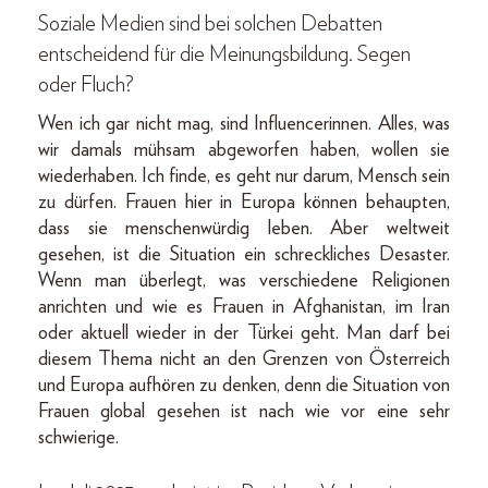
Soziale Medien sind bei solchen Debatten
entscheidend für die Meinungsbildung. Segen
oder Fluch?
Wen ich gar nicht mag, sind Influencerinnen. Alles, was
wir damals mühsam abgeworfen haben, wollen sie
wiederhaben. Ich finde, es geht nur darum, Mensch sein
zu dürfen. Frauen hier in Europa können behaupten,
dass sie menschenwürdig leben. Aber weltweit
gesehen, ist die Situation ein schreckliches Desaster.
Wenn man überlegt, was verschiedene Religionen
anrichten und wie es Frauen in Afghanistan, im Iran
oder aktuell wieder in der Türkei geht. Man darf bei
diesem Thema nicht an den Grenzen von Österreich
und Europa aufhören zu denken, denn die Situation von
Frauen global gesehen ist nach wie vor eine sehr
schwierige.