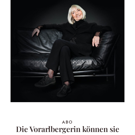
ABO
Die Vorarlbergerin können sie