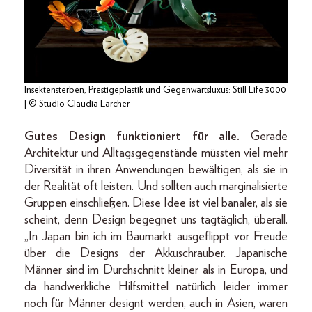
Insektensterben, Prestigeplastik und Gegenwartsluxus: Still Life 3000
| © Studio Claudia Larcher
Gutes Design funktioniert für alle.
Gerade
Architektur und Alltagsgegenstände müssten viel mehr
Diversität in ihren Anwendungen bewältigen, als sie in
der Realität oft leisten. Und sollten auch marginalisierte
Gruppen einschließen. Diese Idee ist viel banaler, als sie
scheint, denn Design begegnet uns tagtäglich, überall.
„In Japan bin ich im Baumarkt ausgeflippt vor Freude
über die Designs der Akkuschrauber. Japanische
Männer sind im Durchschnitt kleiner als in Europa, und
da handwerkliche Hilfsmittel natürlich leider immer
noch für Männer designt werden, auch in Asien, waren