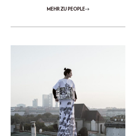
MEHR ZU PEOPLE