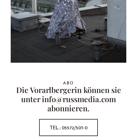
ABO
Die Vorarlbergerin können sie
unter info@russmedia.com
abonnieren.
TEL.: 05572/501-0