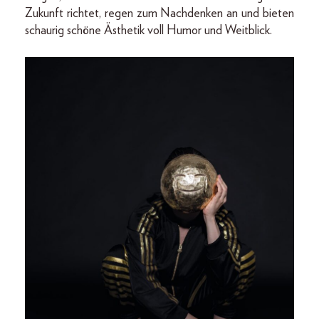
Zukunft richtet, regen zum Nachdenken an und bieten
schaurig schöne Ästhetik voll Humor und Weitblick.