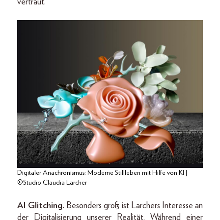
vertraut.“
Digitaler Anachronismus: Moderne Stillleben mit Hilfe von KI |
©Studio Claudia Larcher
AI Glitching.
Besonders groß ist Larchers Interesse an
der Digitalisierung unserer Realität. Während einer