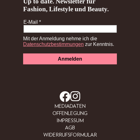
MEDIADATEN
OFFENLEGUNG
IMPRESSUM
AGB
WIDERRUFSFORMULAR