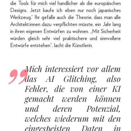
die Tools für mich viel handlicher als die europäischen
Designs. Jetzt kaufe ich eben nur noch japanisches
Werkzeug.“ Ihr gefalle auch die Theorie, dass man alle
Architekt:innen dazu verpflichten müsste, ein Jahr lang
in ihren eigenen Entwürfen zu wohnen. „Mit Sicherheit
würden gleich sehr viel praktischere und sinnvollere
Entwürfe entstehen“, lacht die Künstlerin.
Mich interessiert vor allem
das AI Glitching, also
Fehler, die von einer KI
gemacht werden können
und deren Potenzial,
welches wiederum mit den
eingespeisten Daten in