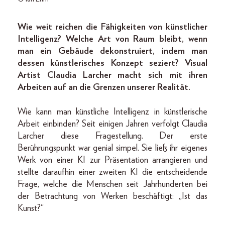
Wie weit reichen die Fähigkeiten von künstlicher
Intelligenz? Welche Art von Raum bleibt, wenn
man ein Gebäude dekonstruiert, indem man
dessen künstlerisches Konzept seziert? Visual
Artist ­Claudia Larcher macht sich mit ihren
Arbeiten auf an die Grenzen unserer Realität.
Wie kann man künstliche Intelligenz in künstlerische
Arbeit einbinden? Seit einigen Jahren verfolgt Claudia
Larcher diese Fragestellung. Der erste
Berührungspunkt war genial simpel. Sie ließ ihr eigenes
Werk von einer KI zur Präsentation arrangieren und
stellte daraufhin einer zweiten KI die entscheidende
Frage, welche die Menschen seit Jahrhunderten bei
der Betrachtung von Werken beschäftigt: „Ist das
Kunst?“