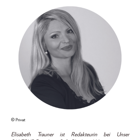
© Privat
Elisabeth Trauner ist Redakteurin bei Unser