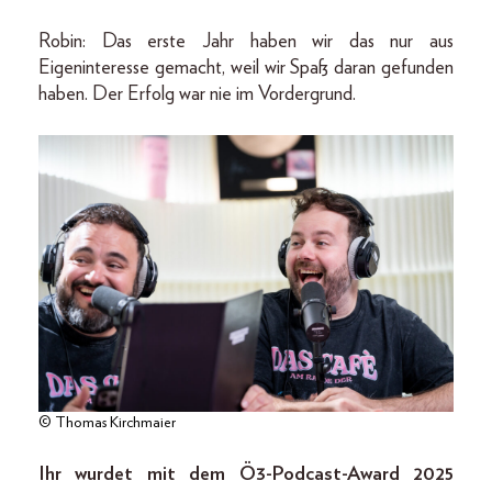
Robin: Das erste Jahr haben wir das nur aus
Eigeninteresse gemacht, weil wir Spaß daran gefunden
haben. Der Erfolg war nie im Vordergrund.
© Thomas Kirchmaier
Ihr wurdet mit dem Ö3-Podcast-Award 2025