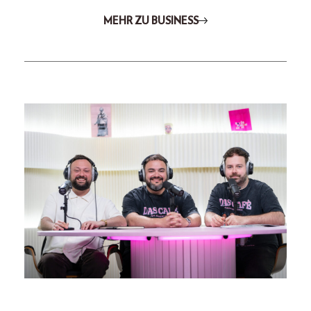
MEHR ZU BUSINESS