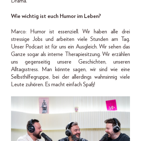
Drama.
Wie wichtig ist euch Humor im Leben?
Marco: Humor ist essenziell. Wir haben alle drei
stressige Jobs und arbeiten viele Stunden am Tag.
Unser Podcast ist für uns ein Ausgleich. Wir sehen das
Ganze sogar als interne Therapiesitzung. Wir erzählen
uns gegenseitig unsere Geschichten, unseren
Alltagsstress. Man könnte sagen, wir sind wie eine
Selbsthilfegruppe, bei der allerdings wahnsinnig viele
Leute zuhören. Es macht einfach Spaß!