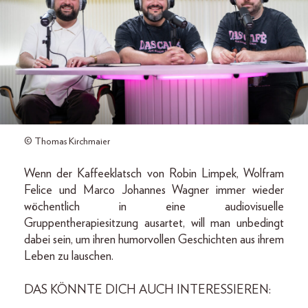
© Thomas Kirchmaier
Wenn der Kaffeeklatsch von Robin Limpek, Wolfram
Felice und Marco Johannes Wagner immer wieder
wöchentlich in eine audiovisuelle
Gruppentherapiesitzung ausartet, will man unbedingt
dabei sein, um ihren humorvollen Geschichten aus ihrem
Leben zu lauschen.
DAS KÖNNTE DICH AUCH INTERESSIEREN: