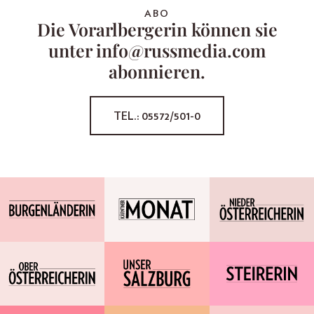
ABO
Die Vorarlbergerin können sie
unter info@russmedia.com
abonnieren.
TEL.: 05572/501-0