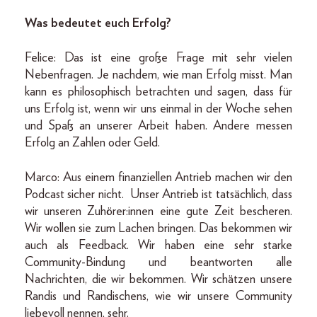
Was bedeutet euch Erfolg?
Felice: Das ist eine große Frage mit sehr vielen
Nebenfragen. Je nachdem, wie man Erfolg misst. Man
kann es philosophisch betrachten und sagen, dass für
uns Erfolg ist, wenn wir uns einmal in der Woche sehen
und Spaß an unserer Arbeit haben. Andere messen
Erfolg an Zahlen oder Geld.
Marco: Aus einem finanziellen Antrieb machen wir den
Podcast sicher nicht. Unser Antrieb ist tatsächlich, dass
wir unseren Zuhörer:innen eine gute Zeit bescheren.
Wir wollen sie zum Lachen bringen. Das bekommen wir
auch als Feedback. Wir haben eine sehr starke
Community-Bindung und beantworten alle
Nachrichten, die wir bekommen. Wir schätzen unsere
Randis und Randischens, wie wir unsere Community
liebevoll nennen, sehr.