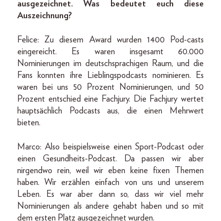
ausgezeichnet. Was bedeutet euch diese
Auszeichnung?
Felice: Zu diesem Award wurden 1400 Pod-casts
eingereicht. Es waren insgesamt 60.000
Nominierungen im deutschsprachigen Raum, und die
Fans konnten ihre Lieblingspodcasts nominieren. Es
waren bei uns 50 Prozent Nominierungen, und 50
Prozent entschied eine Fachjury. Die Fachjury wertet
hauptsächlich Podcasts aus, die einen Mehrwert
bieten.
Marco: Also beispielsweise einen Sport-Podcast oder
einen Gesundheits-Podcast. Da passen wir aber
nirgendwo rein, weil wir eben keine fixen Themen
haben. Wir erzählen einfach von uns und unserem
Leben. Es war aber dann so, dass wir viel mehr
Nominierungen als andere gehabt haben und so mit
dem ersten Platz ausgezeichnet wurden.