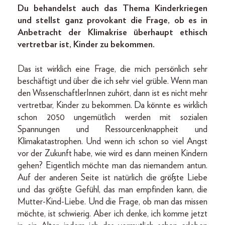
Du behandelst auch das Thema Kinderkriegen
und stellst ganz provokant die Frage, ob es in
Anbetracht der Klimakrise überhaupt ethisch
vertretbar ist, Kinder zu bekommen.
Das ist wirklich eine Frage, die mich persönlich sehr
beschäftigt und über die ich sehr viel grüble. Wenn man
den WissenschaftlerInnen zuhört, dann ist es nicht mehr
vertretbar, Kinder zu bekommen. Da könnte es wirklich
schon 2050 ungemütlich werden mit sozialen
Spannungen und Ressourcenknappheit und
Klimakatastrophen. Und wenn ich schon so viel Angst
vor der Zukunft habe, wie wird es dann meinen Kindern
gehen? Eigentlich möchte man das niemandem antun.
Auf der anderen Seite ist natürlich die größte Liebe
und das größte Gefühl, das man empfinden kann, die
Mutter-Kind-Liebe. Und die Frage, ob man das missen
möchte, ist schwierig. Aber ich denke, ich komme jetzt