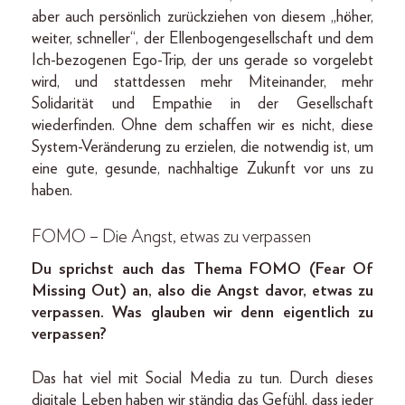
aber auch persönlich zurückziehen von diesem „höher,
weiter, schneller“, der Ellenbogengesellschaft und dem
Ich-bezogenen Ego-Trip, der uns gerade so vorgelebt
wird, und stattdessen mehr Miteinander, mehr
Solidarität und Empathie in der Gesellschaft
wiederfinden. Ohne dem schaffen wir es nicht, diese
System-Veränderung zu erzielen, die notwendig ist, um
eine gute, gesunde, nachhaltige Zukunft vor uns zu
haben.
FOMO – Die Angst, etwas zu verpassen
Du sprichst auch das Thema FOMO (Fear Of
Missing Out) an, also die Angst davor, etwas zu
verpassen. Was glauben wir denn eigentlich zu
verpassen?
Das hat viel mit Social Media zu tun. Durch dieses
digitale Leben haben wir ständig das Gefühl, dass jeder