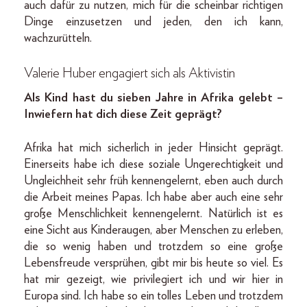
auch dafür zu nutzen, mich für die scheinbar richtigen
Dinge einzusetzen und jeden, den ich kann,
wachzurütteln.
Valerie Huber engagiert sich als Aktivistin
Als Kind hast du sieben Jahre in Afrika gelebt –
Inwiefern hat dich diese Zeit geprägt?
Afrika hat mich sicherlich in jeder Hinsicht geprägt.
Einerseits habe ich diese soziale Ungerechtigkeit und
Ungleichheit sehr früh kennengelernt, eben auch durch
die Arbeit meines Papas. Ich habe aber auch eine sehr
große Menschlichkeit kennengelernt. Natürlich ist es
eine Sicht aus Kinderaugen, aber Menschen zu erleben,
die so wenig haben und trotzdem so eine große
Lebensfreude versprühen, gibt mir bis heute so viel. Es
hat mir gezeigt, wie privilegiert ich und wir hier in
Europa sind. Ich habe so ein tolles Leben und trotzdem