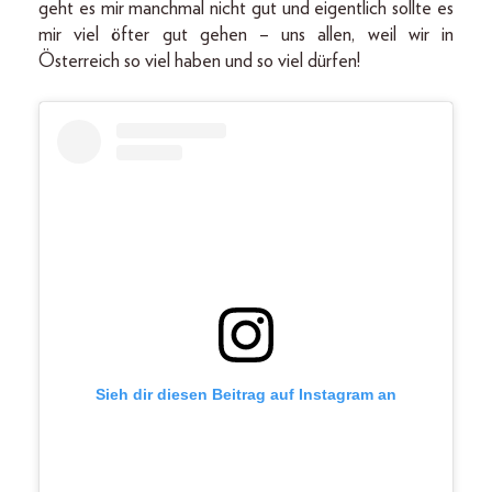
geht es mir manchmal nicht gut und eigentlich sollte es
mir viel öfter gut gehen – uns allen, weil wir in
Österreich so viel haben und so viel dürfen!
Sieh dir diesen Beitrag auf Instagram an