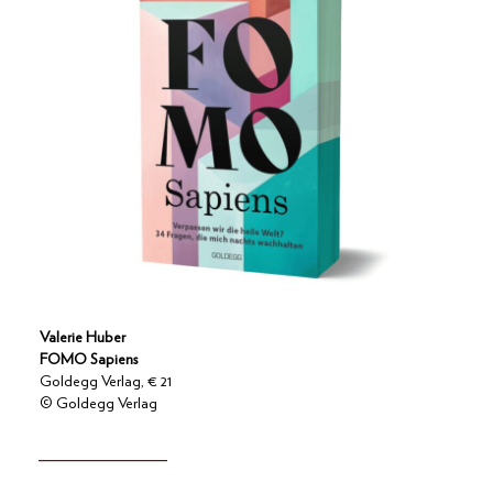
Valerie Huber
FOMO Sapiens
Goldegg Verlag, € 21
© Goldegg Verlag
_____________