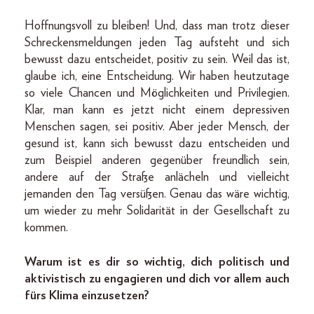
Hoffnungsvoll zu bleiben! Und, dass man trotz dieser
Schreckensmeldungen jeden Tag aufsteht und sich
bewusst dazu entscheidet, positiv zu sein. Weil das ist,
glaube ich, eine Entscheidung. Wir haben heutzutage
so viele Chancen und Möglichkeiten und Privilegien.
Klar, man kann es jetzt nicht einem depressiven
Menschen sagen, sei positiv. Aber jeder Mensch, der
gesund ist, kann sich bewusst dazu entscheiden und
zum Beispiel anderen gegenüber freundlich sein,
andere auf der Straße anlächeln und vielleicht
jemanden den Tag versüßen. Genau das wäre wichtig,
um wieder zu mehr Solidarität in der Gesellschaft zu
kommen.
Warum ist es dir so wichtig, dich politisch und
aktivistisch zu engagieren und dich vor allem auch
fürs Klima einzusetzen?