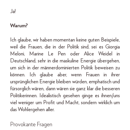
Ja!
Warum?
Ich glaube, wir haben momentan keine guten Beispiele,
weil die Frauen, die in der Politik sind, sei es Giorgia
Meloni, Marine Le Pen oder Alice Weidel in
Deutschland, sehr in die maskuline Energie übergehen,
um sich in der männerdominierten Politik beweisen zu
können. Ich glaube aber, wenn Frauen in ihrer
ursprünglichen Energie bleiben würden, emphatisch und
fürsorglich wären, dann wären sie ganz klar die besseren
Politikerinnen. Idealistisch gesehen ginge es ihnen/uns
viel weniger um Profit und Macht, sondern wirklich um
das Wohlergehen aller.
Provokante Fragen