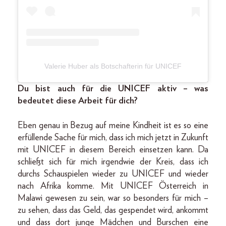
Valerie Huber als Botschafterin für UNICEF
Du bist auch für die UNICEF aktiv – was
bedeutet diese Arbeit für dich?
Eben genau in Bezug auf meine Kindheit ist es so eine
erfüllende Sache für mich, dass ich mich jetzt in Zukunft
mit UNICEF in diesem Bereich einsetzen kann. Da
schließt sich für mich irgendwie der Kreis, dass ich
durchs Schauspielen wieder zu UNICEF und wieder
nach Afrika komme. Mit UNICEF Österreich in
Malawi gewesen zu sein, war so besonders für mich –
zu sehen, dass das Geld, das gespendet wird, ankommt
und dass dort junge Mädchen und Burschen eine