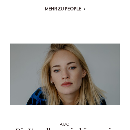
MEHR ZU PEOPLE
ABO