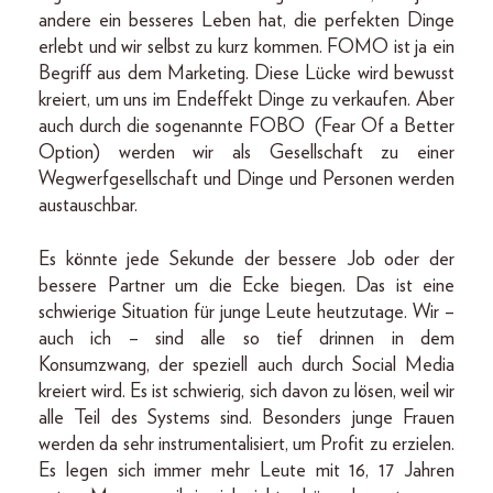
andere ein besseres Leben hat, die perfekten Dinge
erlebt und wir selbst zu kurz kommen. FOMO ist ja ein
Begriff aus dem Marketing. Diese Lücke wird bewusst
kreiert, um uns im Endeffekt Dinge zu verkaufen. Aber
auch durch die sogenannte FOBO (Fear Of a Better
Option) werden wir als Gesellschaft zu einer
Wegwerfgesellschaft und Dinge und Personen werden
austauschbar.
Es könnte jede Sekunde der bessere Job oder der
bessere Partner um die Ecke biegen. Das ist eine
schwierige Situation für junge Leute heutzutage. Wir –
auch ich – sind alle so tief drinnen in dem
Konsumzwang, der speziell auch durch Social Media
kreiert wird. Es ist schwierig, sich davon zu lösen, weil wir
alle Teil des Systems sind. Besonders junge Frauen
werden da sehr instrumentalisiert, um Profit zu erzielen.
Es legen sich immer mehr Leute mit 16, 17 Jahren