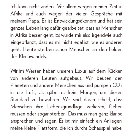
Ich kann nicht anders. Vor allem wegen meiner Zeit in
Afrika und auch wegen der vielen Gespräche mit
meinem Papa. Er ist Entwicklungsökonom und hat sein
ganzes Leben lang dafür gearbeitet, dass es Menschen
in Afrika besser geht. Es wurde mir also irgendwie auch
eingepflanzt, dass es mir nicht egal ist, wie es anderen
geht. Heute sterben schon Menschen an den Folgen
des Klimawandels.
Wir im Westen haben unseren Luxus auf dem Rücken
von anderen Leuten aufgebaut: Wir beuten den
Planeten und andere Menschen aus und pumpen CO2
in die Luft, als gäbe es kein Morgen, um diesen
Standard zu bewahren. Wir sind daran schuld, dass
Menschen ihre Lebensgrundlage verlieren, fliehen
müssen oder sogar sterben. Das muss man ganz klar so
ansprechen und sagen. Es ist mir einfach ein Anliegen,
meine kleine Plattform, die ich durchs Schauspiel habe,