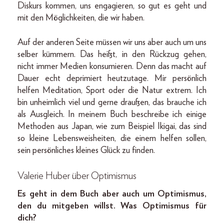
Diskurs kommen, uns engagieren, so gut es geht und
mit den Möglichkeiten, die wir haben.
Auf der anderen Seite müssen wir uns aber auch um uns
selber kümmern. Das heißt, in den Rückzug gehen,
nicht immer Medien konsumieren. Denn das macht auf
Dauer echt deprimiert heutzutage. Mir persönlich
helfen Meditation, Sport oder die Natur extrem. Ich
bin unheimlich viel und gerne draußen, das brauche ich
als Ausgleich. In meinem Buch beschreibe ich einige
Methoden aus Japan, wie zum Beispiel Ikigai, das sind
so kleine Lebensweisheiten, die einem helfen sollen,
sein persönliches kleines Glück zu finden.
Valerie Huber über Optimismus
Es geht in dem Buch aber auch um Optimismus,
den du mitgeben willst. Was Optimismus für
dich?