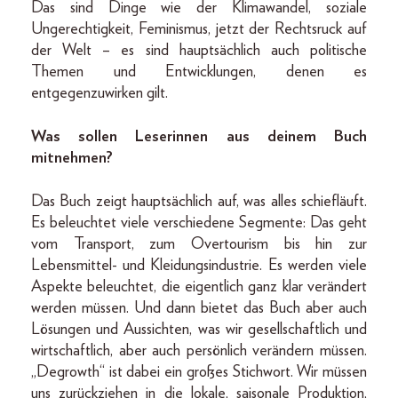
Das sind Dinge wie der Klimawandel, soziale
Ungerechtigkeit, Feminismus, jetzt der Rechtsruck auf
der Welt – es sind hauptsächlich auch politische
Themen und Entwicklungen, denen es
entgegenzuwirken gilt.
Was sollen Leserinnen aus deinem Buch
mitnehmen?
Das Buch zeigt hauptsächlich auf, was alles schiefläuft.
Es beleuchtet viele verschiedene Segmente: Das geht
vom Transport, zum Overtourism bis hin zur
Lebensmittel- und Kleidungsindustrie. Es werden viele
Aspekte beleuchtet, die eigentlich ganz klar verändert
werden müssen. Und dann bietet das Buch aber auch
Lösungen und Aussichten, was wir gesellschaftlich und
wirtschaftlich, aber auch persönlich verändern müssen.
„Degrowth“ ist dabei ein großes Stichwort. Wir müssen
uns zurückziehen in die lokale, saisonale Produktion,