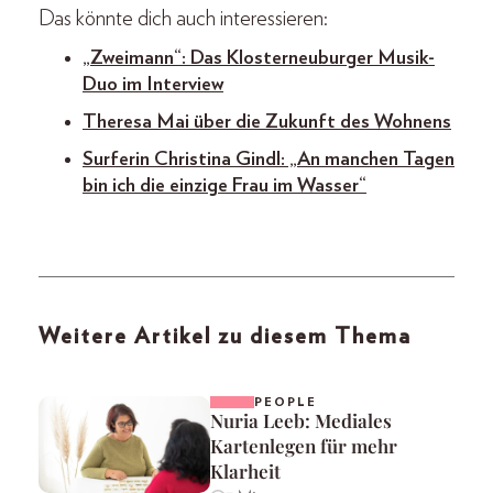
Das könnte dich auch interessieren:
„Zweimann“: Das Klosterneuburger Musik-
Duo im Interview
Theresa Mai über die Zukunft des Wohnens
Surferin Christina Gindl: „An manchen Tagen
bin ich die einzige Frau im Wasser“
Weitere Artikel zu diesem Thema
PEOPLE
Nuria Leeb: Mediales
Kartenlegen für mehr
Klarheit