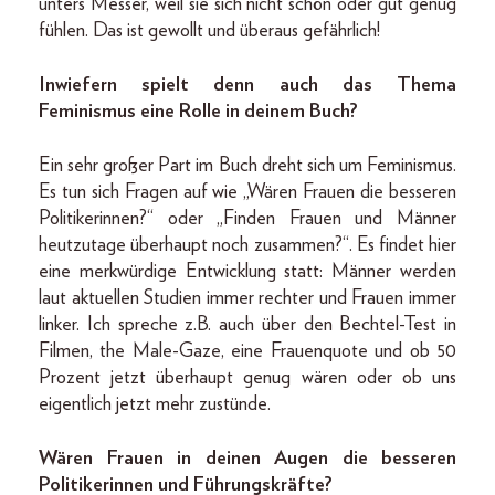
unters Messer, weil sie sich nicht schön oder gut genug
fühlen. Das ist gewollt und überaus gefährlich!
Inwiefern spielt denn auch das Thema
Feminismus eine Rolle in deinem Buch?
Ein sehr großer Part im Buch dreht sich um Feminismus.
Es tun sich Fragen auf wie „Wären Frauen die besseren
Politikerinnen?“ oder „Finden Frauen und Männer
heutzutage überhaupt noch zusammen?“. Es findet hier
eine merkwürdige Entwicklung statt: Männer werden
laut aktuellen Studien immer rechter und Frauen immer
linker. Ich spreche z.B. auch über den Bechtel-Test in
Filmen, the Male-Gaze, eine Frauenquote und ob 50
Prozent jetzt überhaupt genug wären oder ob uns
eigentlich jetzt mehr zustünde.
Wären Frauen in deinen Augen die besseren
Politikerinnen und Führungskräfte?