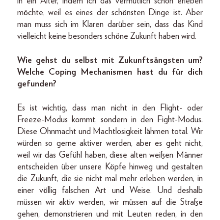
in ein Alter, indem ich das vermutlich schon erleben
möchte, weil es eines der schönsten Dinge ist. Aber
man muss sich im Klaren darüber sein, dass das Kind
vielleicht keine besonders schöne Zukunft haben wird.
Wie gehst du selbst mit Zukunftsängsten um?
Welche Coping Mechanismen hast du für dich
gefunden?
Es ist wichtig, dass man nicht in den Flight- oder
Freeze-Modus kommt, sondern in den Fight-Modus.
Diese Ohnmacht und Machtlosigkeit lähmen total. Wir
würden so gerne aktiver werden, aber es geht nicht,
weil wir das Gefühl haben, diese alten weißen Männer
entscheiden über unsere Köpfe hinweg und gestalten
die Zukunft, die sie nicht mal mehr erleben werden, in
einer völlig falschen Art und Weise. Und deshalb
müssen wir aktiv werden, wir müssen auf die Straße
gehen, demonstrieren und mit Leuten reden, in den