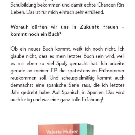
Schulbildung bekommen und damit echte Chancen fürs
Leben. Das ist für mich einfach sehr erfüllend.
Worauf dürfen wir uns in Zukunft freuen –
kommt noch ein Buch?
Ob ein neues Buch kommt, weiß ich noch nicht. Ich
glaube nicht, dass es mein letztes Buch sein wird, weil
es mir eben so viel Spaß gemacht hat. Ich arbeite
gerade an meiner EP, die spätestens im Frühsommer
rauskommen soll. Und schauspielmäßig kommt auch
demnächst eine spanische Serie raus, die ich letztes
Jahr gedreht habe. Auf Spanisch, in Spanien. Das wird
auch lustig und war eine ganz tolle Erfahrung!