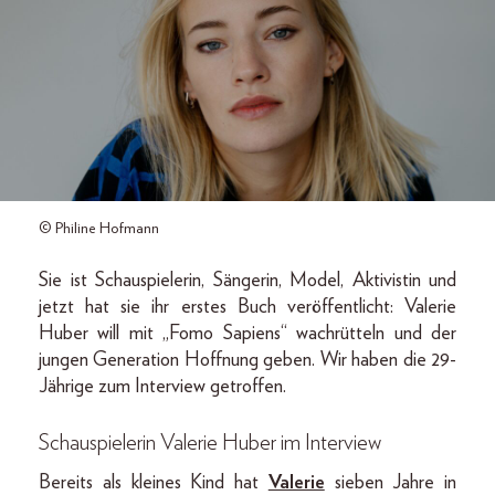
© Philine Hofmann
Sie ist Schauspielerin, Sängerin, Model, Aktivistin und
jetzt hat sie ihr erstes Buch veröffentlicht: Valerie
Huber will mit „Fomo Sapiens“ wachrütteln und der
jungen Generation Hoffnung geben. Wir haben die 29-
Jährige zum Interview getroffen.
Schauspielerin Valerie Huber im Interview
Bereits als kleines Kind hat
Valerie
sieben Jahre in