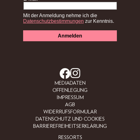
MEDIADATEN
OFFENLEGUNG
IMPRESSUM
AGB
WIDERRUFSFORMULAR
DATENSCHUTZ UND COOKIES
BARRIEREFREIHEITSERKLÄRUNG
RESSORTS