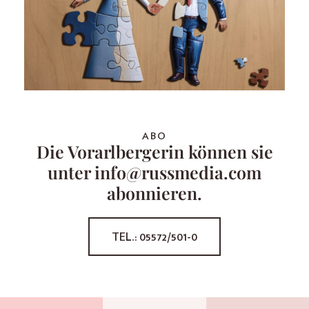
ABO
Die Vorarlbergerin können sie
unter info@russmedia.com
abonnieren.
TEL.: 05572/501-0