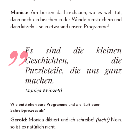
Monica:
Am besten da hinschauen, wo es weh tut,
dann noch ein bisschen in der Wunde rumstochern und
dann kitzeln – so in etwa sind unsere Programme!
Es sind die kleinen
Geschichten, die
Puzzleteile, die uns ganz
machen.
Monica Weinzettl
Wie entstehen eure Programme und wie läuft euer
Schreibprozess ab?
Gerold:
Monica diktiert und ich schreibe!
(lacht)
Nein,
so ist es natürlich nicht.