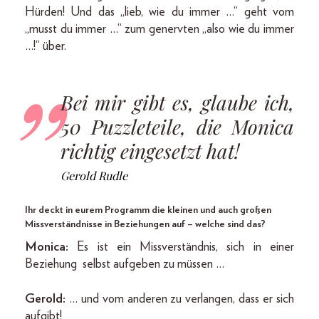
Hürden! Und das „lieb, wie du immer …“ geht vom
„musst du immer …“ zum genervten „also wie du immer
…!“ über.
Bei mir gibt es, glaube ich,
50 Puzzleteile, die Monica
richtig eingesetzt hat!
Gerold Rudle
Ihr deckt in eurem Programm die kleinen und auch großen
Missverständnisse in Beziehungen auf – welche sind das?
Monica:
Es ist ein Missverständnis, sich in einer
Beziehung selbst aufgeben zu müssen …
Gerold:
… und vom anderen zu verlangen, dass er sich
aufgibt!