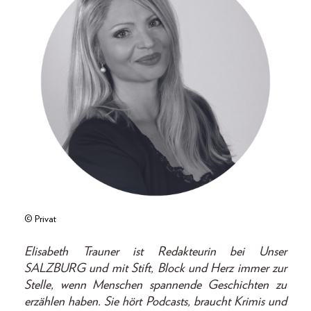
© Privat
Elisabeth Trauner ist Redakteurin bei Unser
SALZBURG und mit Stift, Block und Herz immer zur
Stelle, wenn Menschen spannende Geschichten zu
erzählen haben. Sie hört Podcasts, braucht Krimis und