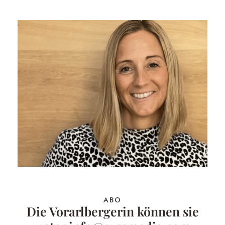
ABO
Die Vorarlbergerin können sie