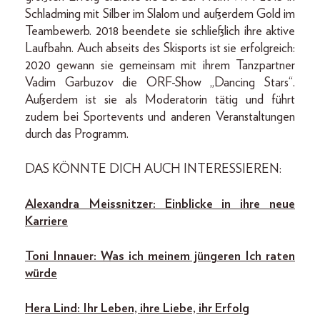
Schladming mit Silber im Slalom und außerdem Gold im
Teambewerb. 2018 beendete sie schließlich ihre aktive
Laufbahn. Auch abseits des Skisports ist sie erfolgreich:
2020 gewann sie gemeinsam mit ihrem Tanzpartner
Vadim Garbuzov die ORF-Show „Dancing Stars“.
Außerdem ist sie als Moderatorin tätig und führt
zudem bei Sportevents und anderen Veranstaltungen
durch das Programm.
DAS KÖNNTE DICH AUCH INTERESSIEREN:
Alexandra Meissnitzer: Einblicke in ihre neue
Karriere
Toni Innauer: Was ich meinem jüngeren Ich raten
würde
Hera Lind: Ihr Leben, ihre Liebe, ihr Erfolg