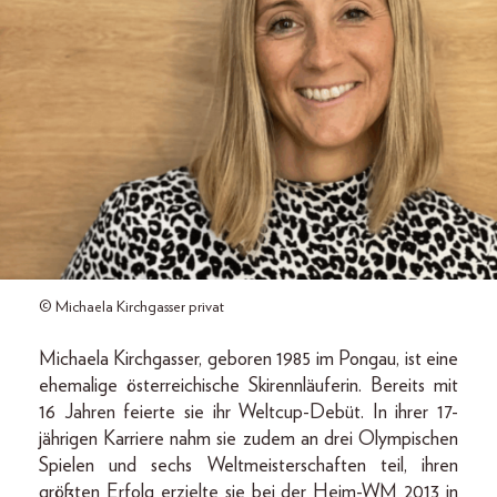
© Michaela Kirchgasser privat
Michaela Kirchgasser, geboren 1985 im Pongau, ist eine
ehemalige österreichische Skirennläuferin. Bereits mit
16 Jahren feierte sie ihr Weltcup-Debüt. In ihrer 17-
jährigen Karriere nahm sie zudem an drei Olympischen
Spielen und sechs Weltmeisterschaften teil, ihren
größten Erfolg erzielte sie bei der Heim-WM 2013 in