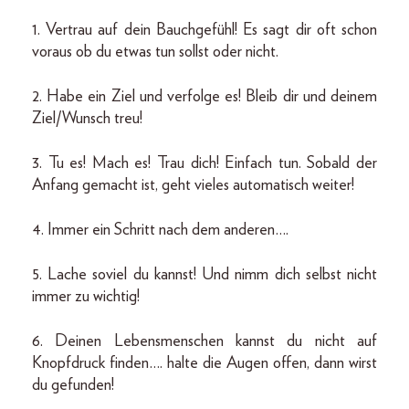
1. Vertrau auf dein Bauchgefühl! Es sagt dir oft schon
voraus ob du etwas tun sollst oder nicht.
2. Habe ein Ziel und verfolge es! Bleib dir und deinem
Ziel/Wunsch treu!
3. Tu es! Mach es! Trau dich! Einfach tun. Sobald der
Anfang gemacht ist, geht vieles automatisch weiter!
4. Immer ein Schritt nach dem anderen….
5. Lache soviel du kannst! Und nimm dich selbst nicht
immer zu wichtig!
6. Deinen Lebensmenschen kannst du nicht auf
Knopfdruck finden…. halte die Augen offen, dann wirst
du gefunden!