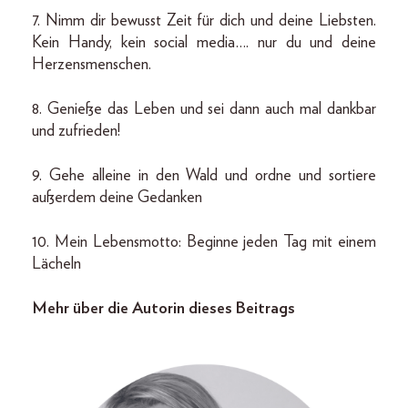
7. Nimm dir bewusst Zeit für dich und deine Liebsten.
Kein Handy, kein social media…. nur du und deine
Herzensmenschen.
8. Genieße das Leben und sei dann auch mal dankbar
und zufrieden!
9. Gehe alleine in den Wald und ordne und sortiere
außerdem deine Gedanken
10. Mein Lebensmotto: Beginne jeden Tag mit einem
Lächeln
Mehr über die Autorin dieses Beitrags