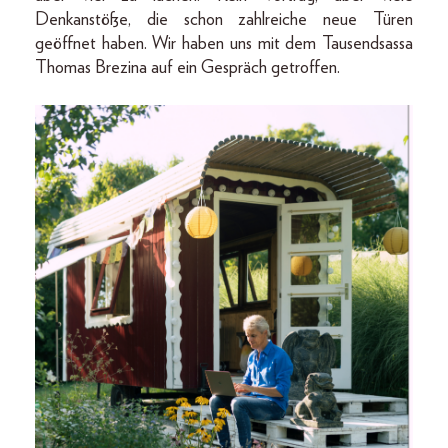
Denkanstöße, die schon zahlreiche neue Türen
geöffnet haben. Wir haben uns mit dem Tausendsassa
Thomas Brezina auf ein Gespräch getroffen.