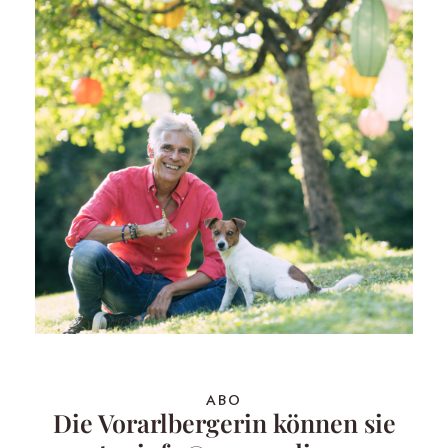
ABO
Die Vorarlbergerin können sie