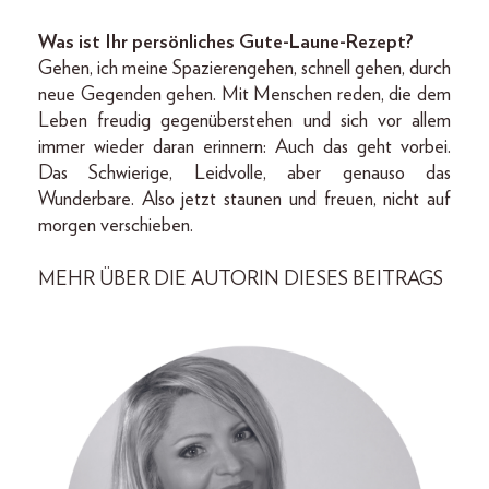
Was ist Ihr persönliches Gute-Laune-Rezept?
Gehen, ich meine Spazierengehen, schnell gehen, durch
neue Gegenden gehen. Mit Menschen reden, die dem
Leben freudig gegenüberstehen und sich vor allem
immer wieder daran erinnern: Auch das geht vorbei.
Das Schwierige, Leidvolle, aber genauso das
Wunderbare. Also jetzt staunen und freuen, nicht auf
morgen verschieben.
MEHR ÜBER DIE AUTORIN DIESES BEITRAGS