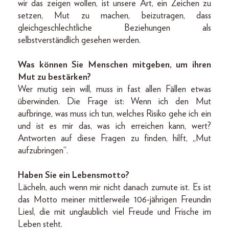
wir das zeigen wollen, ist unsere Art, ein Zeichen zu
setzen, Mut zu machen, beizutragen, dass
gleichgeschlechtliche Beziehungen als
selbstverständlich gesehen werden.
Was können Sie Menschen mitgeben, um ihren
Mut zu bestärken?
Wer mutig sein will, muss in fast allen Fällen etwas
überwinden. Die Frage ist: Wenn ich den Mut
aufbringe, was muss ich tun, welches Risiko gehe ich ein
und ist es mir das, was ich erreichen kann, wert?
Antworten auf diese Fragen zu finden, hilft, „Mut
aufzubringen“.
Haben Sie ein Lebensmotto?
Lächeln, auch wenn mir nicht danach zumute ist. Es ist
das Motto meiner mittlerweile 106-jährigen Freundin
Liesl, die mit unglaublich viel Freude und Frische im
Leben steht.