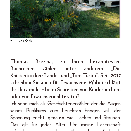
© Lukas Beck
Thomas Brezina, zu Ihren bekanntesten
Buchreihen zählen unter anderem „Die
Knickerbocker-Bande“ und „Tom Turbo“. Seit 2017
schreiben Sie auch für Erwachsene. Wobei schlägt
Ihr Herz mehr – beim Schreiben von Kinderbüchern
oder von Erwachsenenliteratur?
Ich sehe mich als Geschichtenerzähler, der die Augen
seines Publikums zum Leuchten bringen will, der
Spannung erlebt, genauso wie Lachen und Staunen.
Das gilt für jedes Alter. Um meine Leserschaft