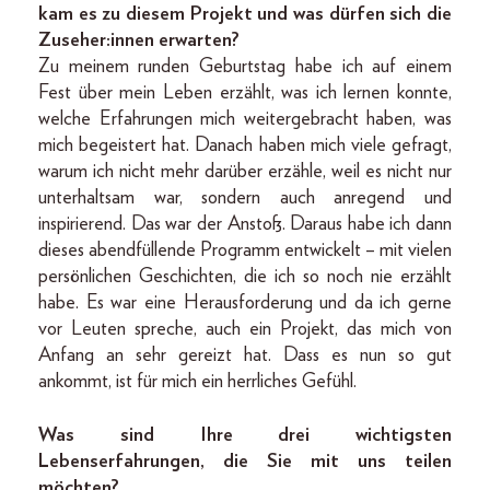
kam es zu diesem Projekt und was dürfen sich die
Zuseher:innen erwarten?
Zu meinem runden Geburtstag habe ich auf einem
Fest über mein Leben erzählt, was ich lernen konnte,
welche Erfahrungen mich weitergebracht haben, was
mich begeistert hat. Danach haben mich viele gefragt,
warum ich nicht mehr darüber erzähle, weil es nicht nur
unterhaltsam war, sondern auch anregend und
inspirierend. Das war der Anstoß. Daraus habe ich dann
dieses abendfüllende Programm entwickelt – mit vielen
persönlichen Geschichten, die ich so noch nie erzählt
habe. Es war eine Herausforderung und da ich gerne
vor Leuten spreche, auch ein Projekt, das mich von
Anfang an sehr gereizt hat. Dass es nun so gut
ankommt, ist für mich ein herrliches Gefühl.
Was sind Ihre drei wichtigsten
Lebenserfahrungen, die Sie mit uns teilen
möchten?