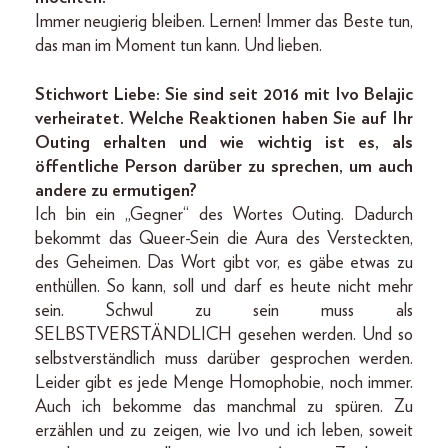
Immer neugierig bleiben. Lernen! Immer das Beste tun,
das man im Moment tun kann. Und lieben.
Stichwort Liebe: Sie sind seit 2016 mit Ivo Belajic
verheiratet. Welche Reaktionen haben Sie auf Ihr
Outing erhalten und wie wichtig ist es, als
öffentliche Person darüber zu sprechen, um auch
andere zu ermutigen?
Ich bin ein „Gegner“ des Wortes Outing. Dadurch
bekommt das Queer-Sein die Aura des Versteckten,
des Geheimen. Das Wort gibt vor, es gäbe etwas zu
enthüllen. So kann, soll und darf es heute nicht mehr
sein. Schwul zu sein muss als
SELBSTVERSTÄNDLICH gesehen werden. Und so
selbstverständlich muss darüber gesprochen werden.
Leider gibt es jede Menge Homophobie, noch immer.
Auch ich bekomme das manchmal zu spüren. Zu
erzählen und zu zeigen, wie Ivo und ich leben, soweit