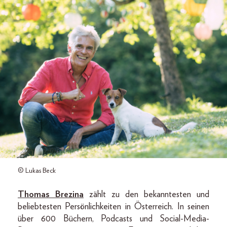
© Lukas Beck
Thomas Brezina
zählt zu den bekanntesten und
beliebtesten Persönlichkeiten in Österreich. In seinen
über 600 Büchern, Podcasts und Social-Media-