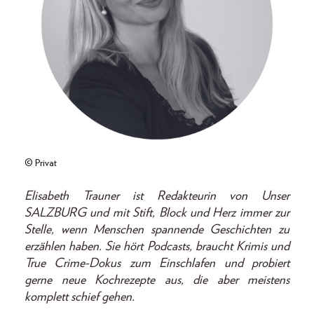
© Privat
Elisabeth Trauner ist Redakteurin von Unser
SALZBURG und mit Stift, Block und Herz immer zur
Stelle, wenn Menschen spannende Geschichten zu
erzählen haben. Sie hört Podcasts, braucht Krimis und
True Crime-Dokus zum Einschlafen und probiert
gerne neue Kochrezepte aus, die aber meistens
komplett schief gehen.