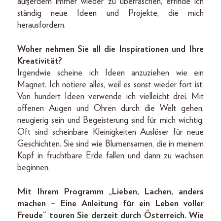
außerdem immer wieder zu überraschen, erfinde ich
ständig neue Ideen und Projekte, die mich
herausfordern.
Woher nehmen Sie all die Inspirationen und Ihre
Kreativität?
Irgendwie scheine ich Ideen anzuziehen wie ein
Magnet. Ich notiere alles, weil es sonst wieder fort ist.
Von hundert Ideen verwende ich vielleicht drei. Mit
offenen Augen und Ohren durch die Welt gehen,
neugierig sein und Begeisterung sind für mich wichtig.
Oft sind scheinbare Kleinigkeiten Auslöser für neue
Geschichten. Sie sind wie Blumensamen, die in meinem
Kopf in fruchtbare Erde fallen und dann zu wachsen
beginnen.
Mit Ihrem Programm „Lieben, Lachen, anders
machen – Eine Anleitung für ein Leben voller
Freude“ touren Sie derzeit durch Österreich. Wie