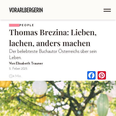
PEOPLE
Thomas Brezina: Lieben,
lachen, anders machen
Der beliebteste Buchautor Österreichs über sein
Leben.
Von Elisabeth Trauner
5. Feber 2025
4 Min.