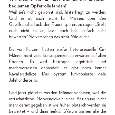
bequemen Opferrolle landen?
Weil sie’s nicht gewohnt sind, hinterfragt zu werden.
Und es ist auch leicht für Männer, über den
Gesellschaftsdruck, den Frauen spüren, zu sagen: „Stellt
euch nicht so an, lasst euch halt einfach nicht
bewerten.“ Sie verstehen das nicht. Wie auch?
Bis vor Kurzem hatten weiße heterosexuelle Cis-
Männer nicht viele Konsequenzen zu erwarten auf allen
Ebenen. Es wird betrogen, egoistisch und
machtversessen gehandelt, es gibt noch immer
Kavaliersdelikte. Das System funktionierte viele
Jahrhunderte so.
Und jetzt plötzlich werden Männer verlassen, weil die
wirtschaftliche Notwendigkeit einer Beziehung nicht
mehr derart gegeben ist wie früher, plötzlich werden sie
bewertet – und dann heißt’s: „Warum bashen alle die