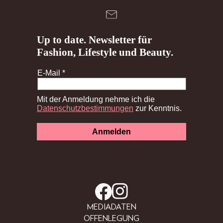
MEDIADATEN
OFFENLEGUNG