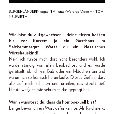
BURGENLÄNDERIN digital TV – unser Wordrap-Video mit TOM
NEUWIRTH
Wie bist du aufgewachsen – deine Eltern hatten
bis vor Kurzem ja ein Gasthaus im
Salzkammergut. Warst du ein klassisches
Wirtshauskind?
Nein, ich fühlte mich dort nicht besonders wohl. Ich
wurde ständig von allen beobachtet und es wurde
gerätselt, ob ich ein Bub oder ein Mädchen bin und
warum ich so komisch herumlaufe. Dieses Gefühl, dass
alle auf mich schauen und urteilen, das steckt tief.
Heute weiß ich, wie sehr mich das geprägt hat.
Wann wusstest du, dass du homosexuell bist?
Lange bevor ich ein Wort dafür kannte. Als Kind merkt