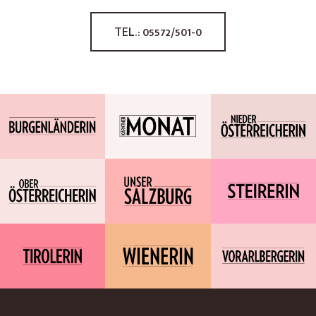
TEL.: 05572/501-0