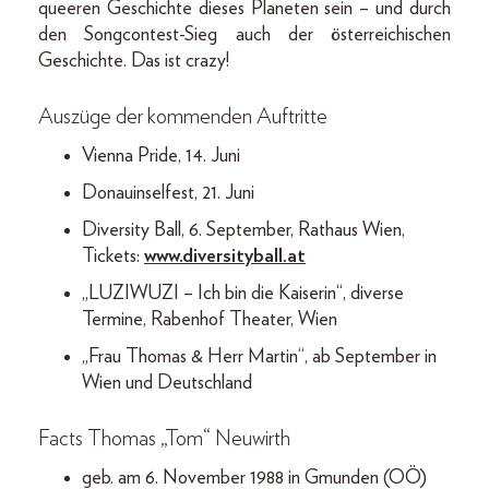
queeren Geschichte dieses Planeten sein – und durch
den Songcontest-Sieg auch der österreichischen
Geschichte. Das ist crazy!
Auszüge der kommenden Auftritte
Vienna Pride, 14. Juni
Donauinselfest, 21. Juni
Diversity Ball, 6. September, Rathaus Wien,
Tickets:
www.diversityball.at
„LUZIWUZI – Ich bin die Kaiserin“, diverse
Termine, Rabenhof Theater, Wien
„Frau Thomas & Herr Martin“, ab September in
Wien und Deutschland
Facts Thomas „Tom“ Neuwirth
geb. am 6. November 1988 in Gmunden (OÖ)