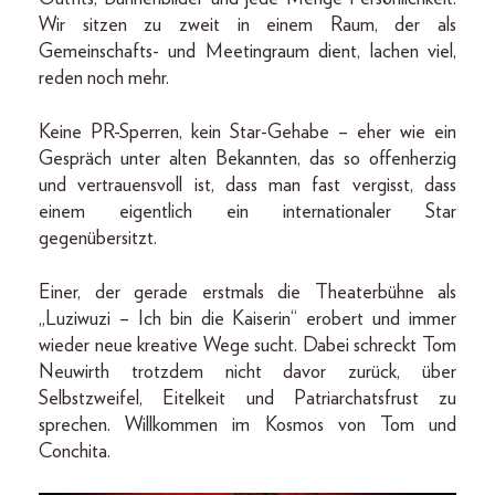
Wir sitzen zu zweit in einem Raum, der als
Gemeinschafts- und Meetingraum dient, lachen viel,
reden noch mehr.
Keine PR-Sperren, kein Star-Gehabe – eher wie ein
Gespräch unter alten Bekannten, das so offenherzig
und vertrauensvoll ist, dass man fast vergisst, dass
einem eigentlich ein internationaler Star
gegenübersitzt.
Einer, der gerade erstmals die Theaterbühne als
„Luziwuzi – Ich bin die Kaiserin“ erobert und immer
wieder neue kreative Wege sucht. Dabei schreckt Tom
Neuwirth trotzdem nicht davor zurück, über
Selbstzweifel, Eitelkeit und Patriarchats­frust zu
sprechen. Willkommen im Kosmos von Tom und
Conchita.