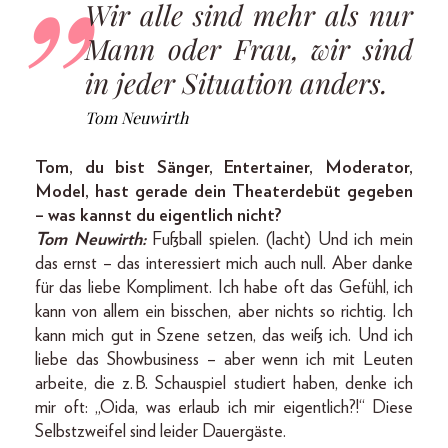
Wir alle sind mehr als nur
Mann oder Frau, wir sind
in jeder Situation anders.
Tom Neuwirth
Tom, du bist Sänger, Entertainer, Moderator,
Model, hast gerade dein Theaterdebüt gegeben
– was kannst du eigentlich nicht?
Tom Neuwirth:
Fußball spielen. (lacht) Und ich mein
das ernst – das interessiert mich auch null. Aber danke
für das liebe Kompliment. Ich habe oft das Gefühl, ich
kann von allem ein bisschen, aber nichts so richtig. Ich
kann mich gut in Szene setzen, das weiß ich. Und ich
liebe das Showbusiness – aber wenn ich mit Leuten
arbeite, die z. B. Schauspiel studiert haben, denke ich
mir oft: „Oida, was erlaub ich mir eigentlich?!“ Diese
Selbstzweifel sind leider Dauergäste.