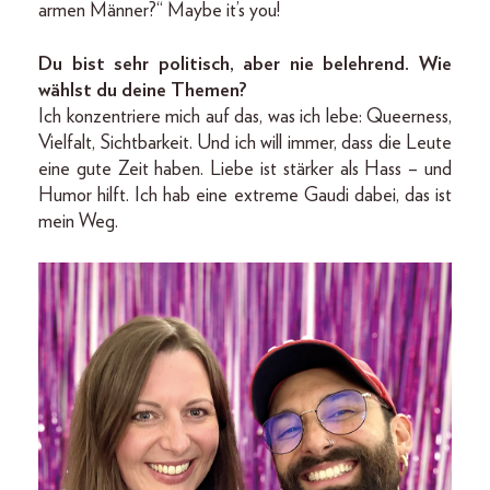
armen Männer?“ Maybe it’s you!
Du bist sehr politisch, aber nie belehrend. Wie
wählst du deine Themen?
Ich konzentriere mich auf das, was ich lebe: Queerness,
Vielfalt, Sichtbarkeit. Und ich will immer, dass die Leute
eine gute Zeit haben. Liebe ist stärker als Hass – und
Humor hilft. Ich hab eine extreme Gaudi dabei, das ist
mein Weg.