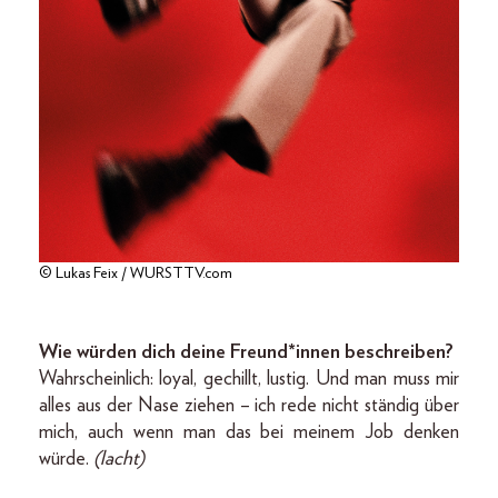
© Lukas Feix / WURSTTV.com
Wie würden dich deine Freund*innen beschreiben?
Wahrscheinlich: loyal, gechillt, lustig. Und man muss mir
alles aus der Nase ziehen – ich rede nicht ständig über
mich, auch wenn man das bei meinem Job denken
würde.
(lacht)