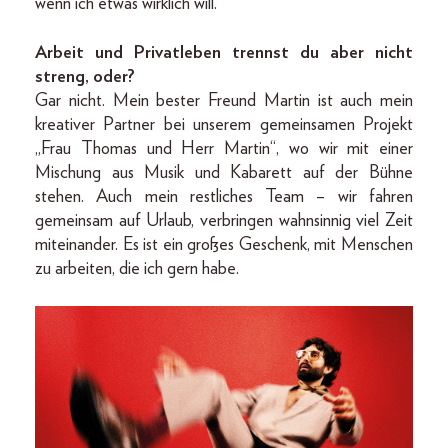
wenn ich etwas wirklich will.
Arbeit und Privatleben trennst du aber nicht
streng, oder?
Gar nicht. Mein bester Freund Martin ist auch mein
kreativer Partner bei unserem gemeinsamen Projekt
„Frau Thomas und Herr Martin“, wo wir mit einer
Mischung aus Musik und Kabarett auf der Bühne
stehen. Auch mein restliches Team – wir fahren
gemeinsam auf Urlaub, verbringen wahnsinnig viel Zeit
miteinander. Es ist ein großes Geschenk, mit Menschen
zu arbeiten, die ich gern habe.