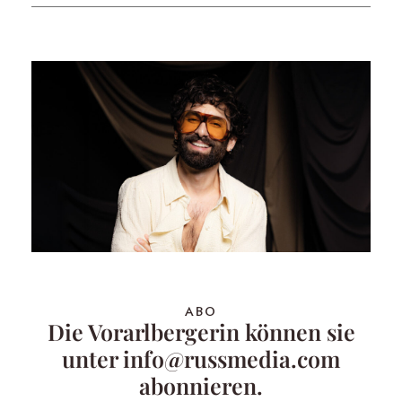
ABO
Die Vorarlbergerin können sie
unter info@russmedia.com
abonnieren.