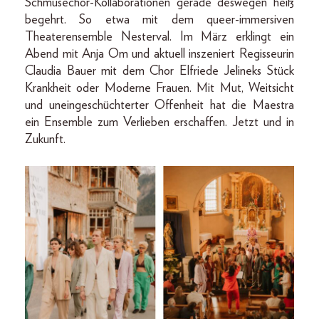
Schmusechor-Kollaborationen gerade deswegen heiß
begehrt. So etwa mit dem queer-immersiven
Theaterensemble Nesterval. Im März erklingt ein
Abend mit Anja Om und aktuell inszeniert Regisseurin
Claudia Bauer mit dem Chor Elfriede Jelineks Stück
Krankheit oder Moderne Frauen. Mit Mut, Weitsicht
und uneingeschüchterter Offenheit hat die Maestra
ein Ensemble zum Verlieben erschaffen. Jetzt und in
Zukunft.