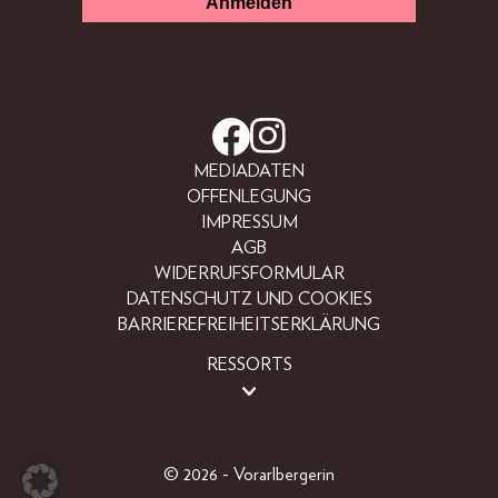
MEDIADATEN
OFFENLEGUNG
IMPRESSUM
AGB
WIDERRUFSFORMULAR
DATENSCHUTZ UND COOKIES
BARRIEREFREIHEITSERKLÄRUNG
RESSORTS
BEAUTY
FASHION
LIFESTYLE
© 2026 - Vorarlbergerin
PEOPLE