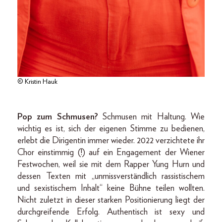
© Kristin Hauk
Pop zum Schmusen?
Schmusen mit Haltung. Wie
wichtig es ist, sich der eigenen Stimme zu bedienen,
erlebt die Dirigentin immer wieder. 2022 verzichtete ihr
Chor einstimmig (!) auf ein Engagement der Wiener
Festwochen, weil sie mit dem Rapper Yung Hurn und
dessen Texten mit „unmissverständlich rassistischem
und sexistischem Inhalt“ keine Bühne teilen wollten.
Nicht zuletzt in dieser starken Positionierung liegt der
durchgreifende Erfolg. Authentisch ist sexy und