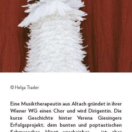
© Helga Traxler
Eine Musiktherapeutin aus Altach gründet in ihrer
Wiener WG einen Chor und wird Dirigentin. Die
kurze Geschichte hinter Verena Giesingers
Erfolgsprojekt, dem bunten und poptastischen