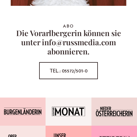
ABO
Die Vorarlbergerin können sie
unter info@russmedia.com
abonnieren.
TEL.: 05572/501-0