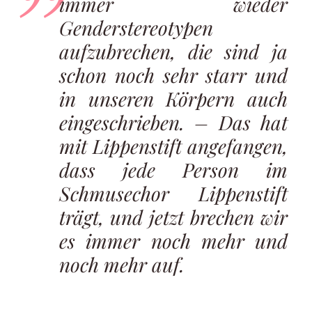
immer wieder
Genderstereotypen
aufzubrechen, die sind ja
schon noch sehr starr und
in unseren Körpern auch
eingeschrieben. – Das hat
mit Lippenstift
angefangen,
dass jede Person im
Schmusechor Lippenstift
trägt, und jetzt brechen wir
es immer noch mehr und
noch mehr auf.