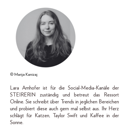
© Marija Kanizaj
Lara Amhofer ist für die Social-Media-Kanäle der
STEIRERIN zuständig und betreut das Ressort
Online. Sie schreibt über Trends in jeglichen Bereichen
und probiert diese auch gern mal selbst aus. Ihr Herz
schlägt für Katzen, Taylor Swift und Kaffee in der
Sonne.