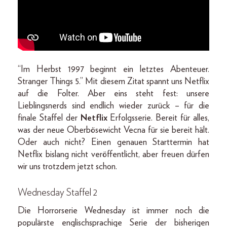
“Im Herbst 1997 beginnt ein letztes Abenteuer.
Stranger Things 5.” Mit diesem Zitat spannt uns Netflix
auf die Folter. Aber eins steht fest: unsere
Lieblingsnerds sind endlich wieder zurück – für die
finale Staffel der
Netflix
Erfolgsserie. Bereit für alles,
was der neue Oberbösewicht Vecna für sie bereit hält.
Oder auch nicht? Einen genauen Starttermin hat
Netflix bislang nicht veröffentlicht, aber freuen dürfen
wir uns trotzdem jetzt schon.
Wednesday Staffel 2
Die Horrorserie Wednesday ist immer noch die
populärste englischsprachige Serie der bisherigen