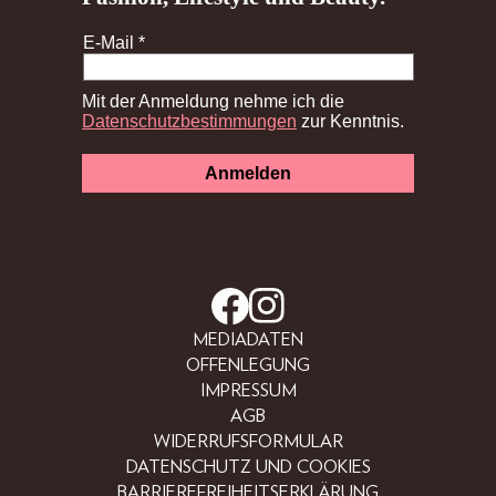
MEDIADATEN
OFFENLEGUNG
IMPRESSUM
AGB
WIDERRUFSFORMULAR
DATENSCHUTZ UND COOKIES
BARRIEREFREIHEITSERKLÄRUNG