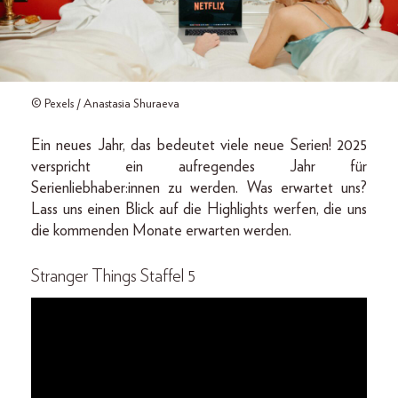
© Pexels / Anastasia Shuraeva
Ein neues Jahr, das bedeutet viele neue Serien! 2025
verspricht ein aufregendes Jahr für
Serienliebhaber:innen zu werden. Was erwartet uns?
Lass uns einen Blick auf die Highlights werfen, die uns
die kommenden Monate erwarten werden.
Stranger Things Staffel 5