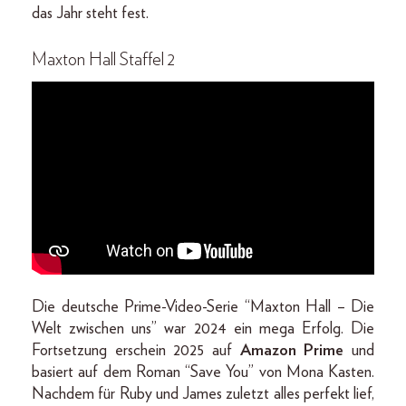
das Jahr steht fest.
Maxton Hall Staffel 2
Die deutsche Prime-Video-Serie “Maxton Hall – Die
Welt zwischen uns” war 2024 ein mega Erfolg. Die
Fortsetzung erschein 2025 auf
Amazon Prime
und
basiert auf dem Roman “Save You” von Mona Kasten.
Nachdem für Ruby und James zuletzt alles perfekt lief,