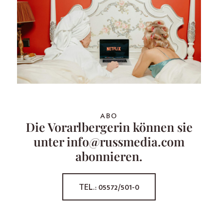
ABO
Die Vorarlbergerin können sie
unter info@russmedia.com
abonnieren.
TEL.: 05572/501-0