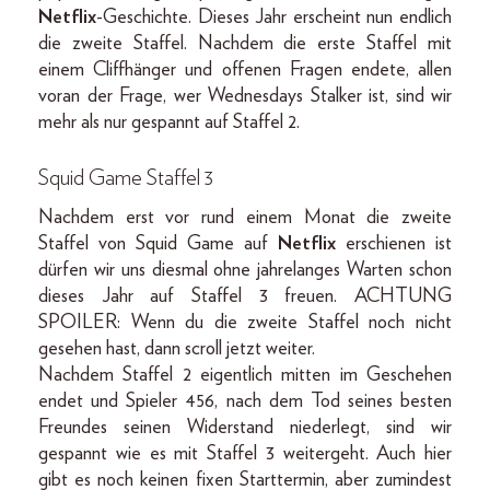
Netflix
-Geschichte. Dieses Jahr erscheint nun endlich
die zweite Staffel. Nachdem die erste Staffel mit
einem Cliffhänger und offenen Fragen endete, allen
voran der Frage, wer Wednesdays Stalker ist, sind wir
mehr als nur gespannt auf Staffel 2.
Squid Game Staffel 3
Nachdem erst vor rund einem Monat die zweite
Staffel von Squid Game auf
Netflix
erschienen ist
dürfen wir uns diesmal ohne jahrelanges Warten schon
dieses Jahr auf Staffel 3 freuen. ACHTUNG
SPOILER: Wenn du die zweite Staffel noch nicht
gesehen hast, dann scroll jetzt weiter.
Nachdem Staffel 2 eigentlich mitten im Geschehen
endet und Spieler 456, nach dem Tod seines besten
Freundes seinen Widerstand niederlegt, sind wir
gespannt wie es mit Staffel 3 weitergeht. Auch hier
gibt es noch keinen fixen Starttermin, aber zumindest