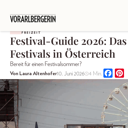
FREIZEIT
Festival-Guide 2026: Das
Festivals in Österreich
Bereit für einen Festivalsommer?
10. Juni 2026
4 Min.
Von Laura Altenhofer