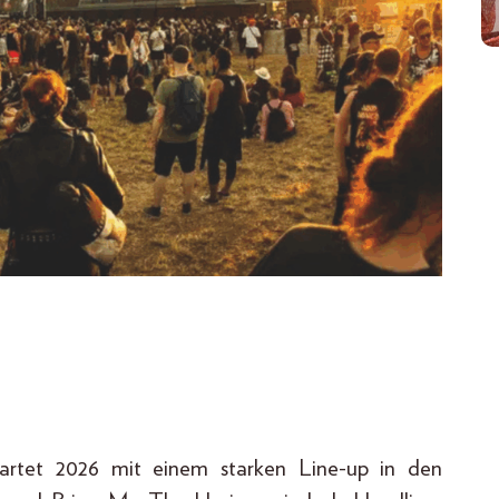
tartet 2026 mit einem starken Line-up in den