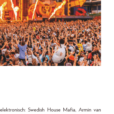
 elektronisch: Swedish House Mafia, Armin van