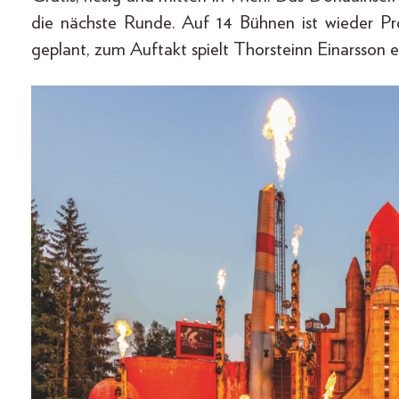
die nächste Runde. Auf 14 Bühnen ist wieder P
geplant, zum Auftakt spielt Thorsteinn Einarsson e