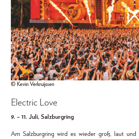
© Kevin Verkruijssen
Electric Love
9. – 11. Juli, Salzburgring
Am Salzburgring wird es wieder groß, laut und