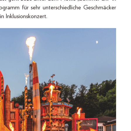
rogramm für sehr unterschiedliche Geschmäcker
in Inklusionskonzert.