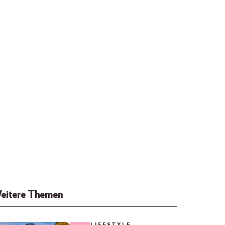
eitere Themen
LIFESTYLE