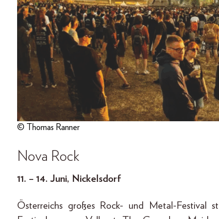
© Thomas Ranner
Nova Rock
11. – 14. Juni, Nickelsdorf
Österreichs großes Rock- und Metal-Festival s