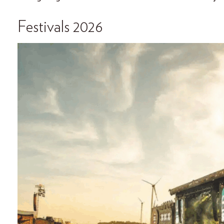
Festivals 2026