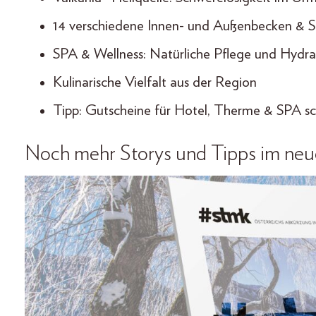
14 verschiedene Innen- und Außenbecken & S
SPA & Wellness: Natürliche Pflege und Hydra
Kulinarische Vielfalt aus der Region
Tipp: Gutscheine für Hotel, Therme & SPA s
Noch mehr Storys und Tipps im ne