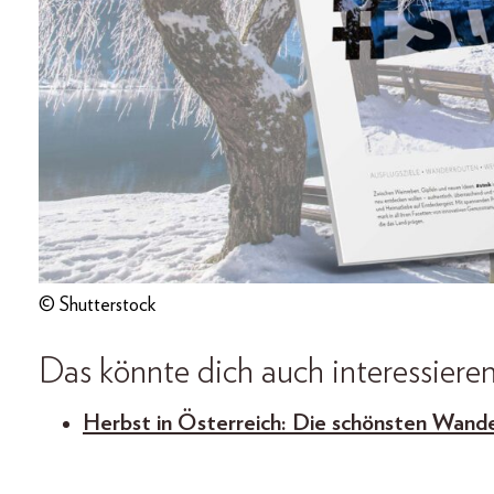
© Shutterstock
Das könnte dich auch interessieren
Herbst in Österreich: Die schönsten Wand