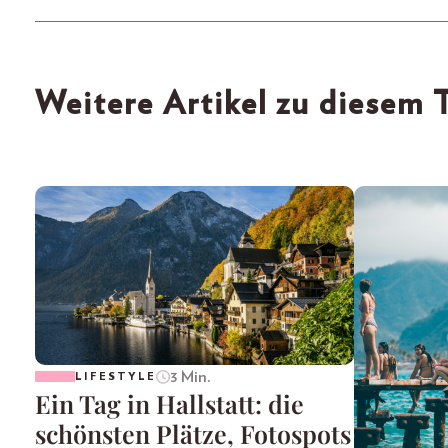
Weitere Artikel zu diesem
3 Min.
LIFESTYLE
Ein Tag in Hallstatt: die
schönsten Plätze, Fotospots