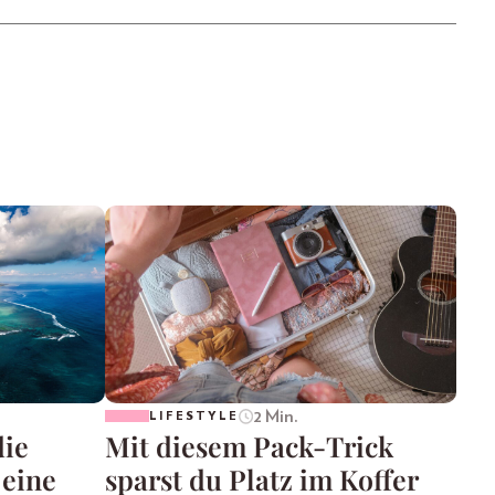
2 Min.
LIFESTYLE
die
Mit diesem Pack-Trick
 eine
sparst du Platz im Koffer