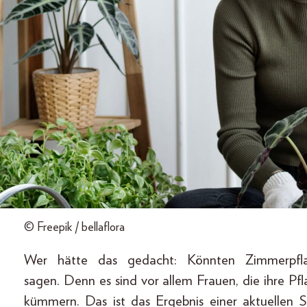
© Freepik / bellaflora
Wer hätte das gedacht: Könnten Zimmerpfl
sagen. Denn es sind vor allem Frauen, die ihre P
kümmern. Das ist das Ergebnis einer aktuellen S