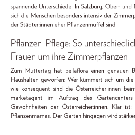
spannende Unterschiede: In Salzburg, Ober- und
sich die Menschen besonders intensiv der Zimmerp
der Städter:innen eher Pflanzenmuffel sind.
Pflanzen-Pflege: So unterschiedl
Frauen um ihre Zimmerpflanzen
Zum Muttertag hat bellaflora einen genauen Bl
Haushalten geworfen: Wer kümmert sich um die
wie konsequent sind die Österreicher:innen be
marketagent im Auftrag des Gartencenters 
Gewohnheiten der Österreicher:innen. Klar is
Pflanzenmamas. Der Garten hingegen wird stärker