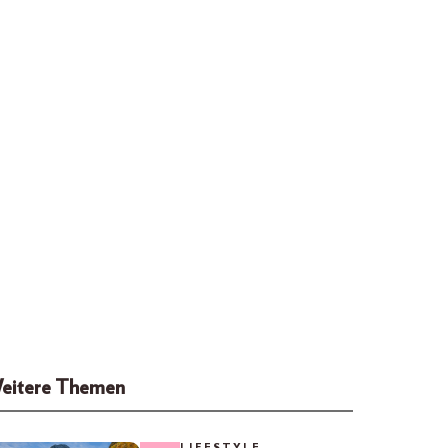
eitere Themen
LIFESTYLE