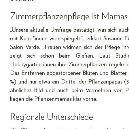
Zimmerpflanzenpflege ist Mamas
„Unsere aktuelle Umfrage bestätigt, was sich auc
mit Kund*innen widerspiegelt.“, erklärt Susanne E
Salon Verde. „Frauen widmen sich der Pflege i
zeigt sich schon beim Gießen. Laut Stud
Hobbygärtnerinnen ihre Zimmerpflanzen regelmäß
Das Entfernen abgestorbener Blüten und Blätter 
%) und nur etwa ein Drittel der Pflanzenpapas (
ähnliches Bild und auch beim Vermehren von P
liegen die Pflanzenmamas klar vorne.
Regionale Unterschiede