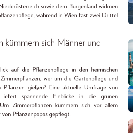
 Niederösterreich sowie dem Burgenland widmen
flanzenpflege, während in Wien fast zwei Drittel
ich kümmern sich Männer und
ick auf die Pflanzenpflege in den heimischen
 Zimmerpflanzen, wer um die Gartenpflege und
im Pflanzen gießen? Eine aktuelle Umfrage von
liefert spannende Einblicke in die grünen
t: Um Zimmerpflanzen kümmern sich vor allem
 von Pflanzenpapas gepflegt.