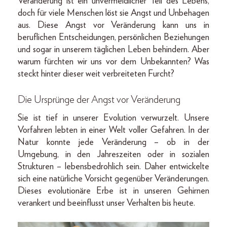
Veränderung ist ein unvermeidlicher Teil des Lebens,
doch für viele Menschen löst sie Angst und Unbehagen
aus. Diese Angst vor Veränderung kann uns in
beruflichen Entscheidungen, persönlichen Beziehungen
und sogar in unserem täglichen Leben behindern. Aber
warum fürchten wir uns vor dem Unbekannten? Was
steckt hinter dieser weit verbreiteten Furcht?
Die Ursprünge der Angst vor Veränderung
Sie ist tief in unserer Evolution verwurzelt. Unsere
Vorfahren lebten in einer Welt voller Gefahren. In der
Natur konnte jede Veränderung – ob in der
Umgebung, in den Jahreszeiten oder in sozialen
Strukturen – lebensbedrohlich sein. Daher entwickelte
sich eine natürliche Vorsicht gegenüber Veränderungen.
Dieses evolutionäre Erbe ist in unseren Gehirnen
verankert und beeinflusst unser Verhalten bis heute.