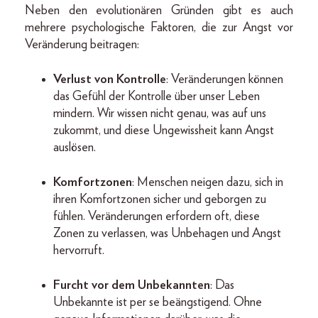
Neben den evolutionären Gründen gibt es auch
mehrere psychologische Faktoren, die zur Angst vor
Veränderung beitragen:
Verlust von Kontrolle
: Veränderungen können
das Gefühl der Kontrolle über unser Leben
mindern. Wir wissen nicht genau, was auf uns
zukommt, und diese Ungewissheit kann Angst
auslösen.
Komfortzonen
: Menschen neigen dazu, sich in
ihren Komfortzonen sicher und geborgen zu
fühlen. Veränderungen erfordern oft, diese
Zonen zu verlassen, was Unbehagen und Angst
hervorruft.
Furcht vor dem Unbekannten
: Das
Unbekannte ist per se beängstigend. Ohne