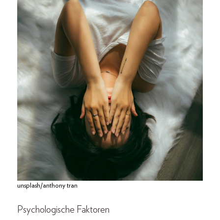
unsplash/anthony tran
Psychologische Faktoren