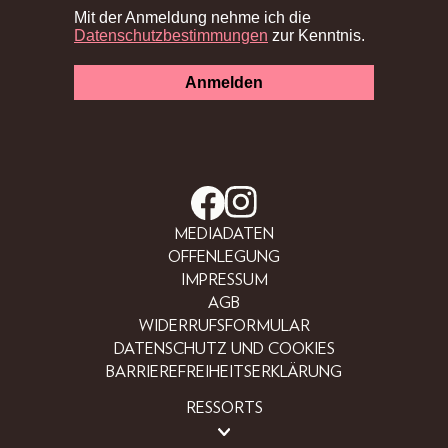
MEDIADATEN
OFFENLEGUNG
IMPRESSUM
AGB
WIDERRUFSFORMULAR
DATENSCHUTZ UND COOKIES
BARRIEREFREIHEITSERKLÄRUNG
RESSORTS