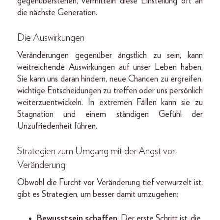
gegenüberstehen, vermitteln diese Einstellung oft an
die nächste Generation.
Die Auswirkungen
Veränderungen gegenüber ängstlich zu sein, kann
weitreichende Auswirkungen auf unser Leben haben.
Sie kann uns daran hindern, neue Chancen zu ergreifen,
wichtige Entscheidungen zu treffen oder uns persönlich
weiterzuentwickeln. In extremen Fällen kann sie zu
Stagnation und einem ständigen Gefühl der
Unzufriedenheit führen.
Strategien zum Umgang mit der Angst vor
Veränderung
Obwohl die Furcht vor Veränderung tief verwurzelt ist,
gibt es Strategien, um besser damit umzugehen:
Bewusstsein schaffen
: Der erste Schritt ist, die