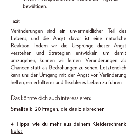
bewältigen.
Fazit
Veränderungen sind ein unvermeidlicher Teil des
Lebens, und die Angst davor ist eine natürliche
Reaktion. Indem wir die Ursprünge dieser Angst
verstehen und Strategien entwickeln, um damit
umzugehen, können wir lernen, Veränderungen als
Chancen statt als Bedrohungen zu sehen. Letztendlich
kann uns der Umgang mit der Angst vor Veränderung
helfen, ein erfüllteres und flexibleres Leben zu führen.
Das könnte dich auch interessieren:
Smalltalk: 20 Fragen, die das Eis brechen
4 Tipps, wie du mehr aus deinem Kleiderschrank
holst