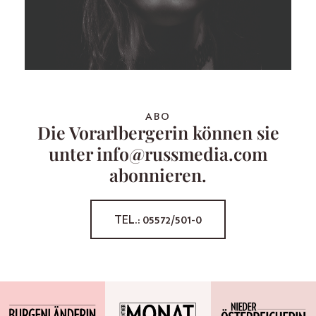
ABO
Die Vorarlbergerin können sie
unter info@russmedia.com
abonnieren.
TEL.: 05572/501-0