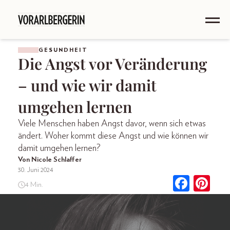
GESUNDHEIT
Die Angst vor Veränderung
– und wie wir damit
umgehen lernen
Viele Menschen haben Angst davor, wenn sich etwas
ändert. Woher kommt diese Angst und wie können wir
damit umgehen lernen?
Von Nicole Schlaffer
30. Juni 2024
4 Min.