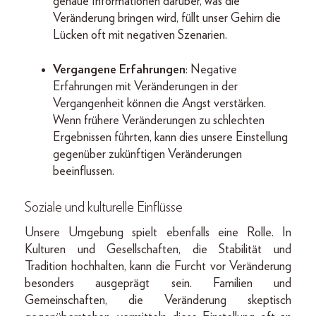
genaue Informationen darüber, was die
Veränderung bringen wird, füllt unser Gehirn die
Lücken oft mit negativen Szenarien.
Vergangene Erfahrungen
: Negative
Erfahrungen mit Veränderungen in der
Vergangenheit können die Angst verstärken.
Wenn frühere Veränderungen zu schlechten
Ergebnissen führten, kann dies unsere Einstellung
gegenüber zukünftigen Veränderungen
beeinflussen.
Soziale und kulturelle Einflüsse
Unsere Umgebung spielt ebenfalls eine Rolle. In
Kulturen und Gesellschaften, die Stabilität und
Tradition hochhalten, kann die Furcht vor Veränderung
besonders ausgeprägt sein. Familien und
Gemeinschaften, die Veränderung skeptisch