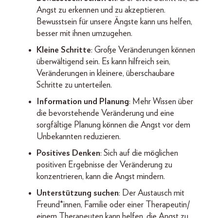
Angst zu erkennen und zu akzeptieren.
Bewusstsein für unsere Ängste kann uns helfen,
besser mit ihnen umzugehen.
Kleine Schritte
: Große Veränderungen können
überwältigend sein. Es kann hilfreich sein,
Veränderungen in kleinere, überschaubare
Schritte zu unterteilen.
Information und Planung
: Mehr Wissen über
die bevorstehende Veränderung und eine
sorgfältige Planung können die Angst vor dem
Unbekannten reduzieren.
Positives Denken
: Sich auf die möglichen
positiven Ergebnisse der Veränderung zu
konzentrieren, kann die Angst mindern.
Unterstützung suchen
: Der Austausch mit
Freund*innen, Familie oder einer Therapeutin/
einem Therapeuten kann helfen, die Angst zu