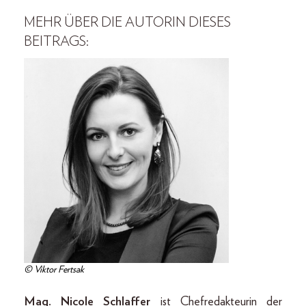
MEHR ÜBER DIE AUTORIN DIESES
BEITRAGS:
© Viktor Fertsak
Mag. Nicole Schlaffer
ist Chefredakteurin der