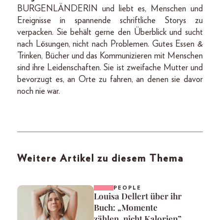
BURGENLÄNDERIN und liebt es, Menschen und
Ereignisse in spannende schriftliche Storys zu
verpacken. Sie behält gerne den Überblick und sucht
nach Lösungen, nicht nach Problemen. Gutes Essen &
Trinken, Bücher und das Kommunizieren mit Menschen
sind ihre Leidenschaften. Sie ist zweifache Mutter und
bevorzugt es, an Orte zu fahren, an denen sie davor
noch nie war.
Weitere Artikel zu diesem Thema
PEOPLE
Louisa Dellert über ihr
Buch: „Momente
zählen, nicht Kalorien”