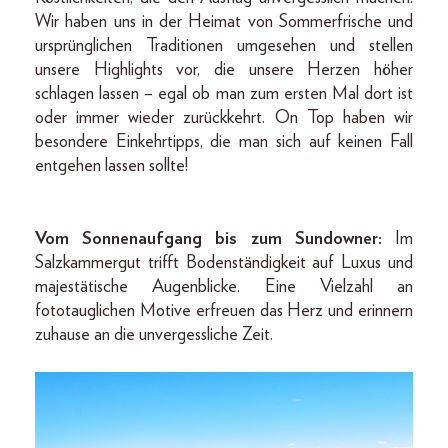
Wir haben uns in der Heimat von Sommerfrische und
ursprünglichen Traditionen umgesehen und stellen
unsere Highlights vor, die unsere Herzen höher
schlagen lassen – egal ob man zum ersten Mal dort ist
oder immer wieder zurückkehrt. On Top haben wir
besondere Einkehrtipps, die man sich auf keinen Fall
entgehen lassen sollte!
Vom Sonnenaufgang bis zum Sundowner:
Im
Salzkammergut trifft Bodenständigkeit auf Luxus und
majestätische Augenblicke. Eine Vielzahl an
fototauglichen Motive erfreuen das Herz und erinnern
zuhause an die unvergessliche Zeit.