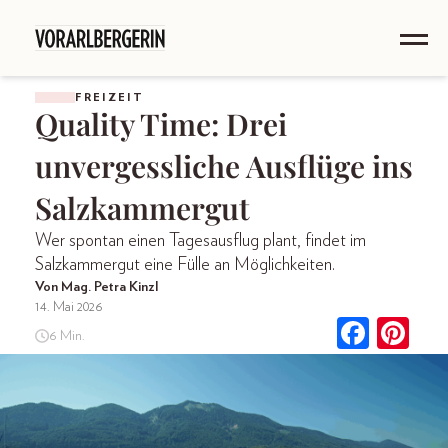
FREIZEIT
Quality Time: Drei
unvergessliche Ausflüge ins
Salzkammergut
Wer spontan einen Tagesausflug plant, findet im
Salzkammergut eine Fülle an Möglichkeiten.
Von Mag. Petra Kinzl
14. Mai 2026
6 Min.