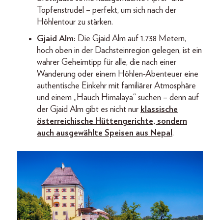
Topfenstrudel – perfekt, um sich nach der
Höhlentour zu stärken.
Gjaid Alm:
Die Gjaid Alm auf 1.738 Metern,
hoch oben in der Dachsteinregion gelegen, ist ein
wahrer Geheimtipp für alle, die nach einer
Wanderung oder einem Höhlen-Abenteuer eine
authentische Einkehr mit familiärer Atmosphäre
und einem „Hauch Himalaya“ suchen – denn auf
der Gjaid Alm gibt es nicht nur
klassische
österreichische Hüttengerichte, sondern
auch ausgewählte Speisen aus Nepal
.