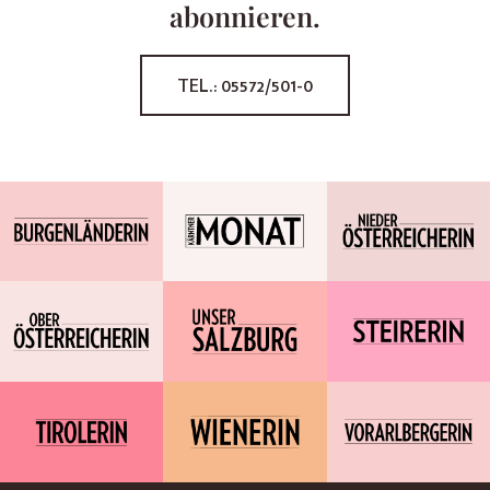
abonnieren.
TEL.: 05572/501-0