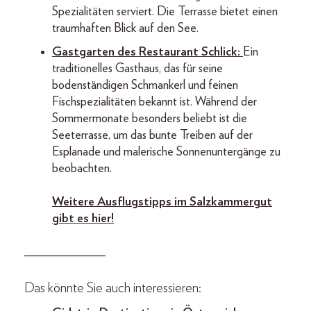
Spezialitäten serviert. Die Terrasse bietet einen
traumhaften Blick auf den See.
Gastgarten des Restaurant Schlick:
Ein
traditionelles Gasthaus, das für seine
bodenständigen Schmankerl und feinen
Fischspezialitäten bekannt ist. Während der
Sommermonate besonders beliebt ist die
Seeterrasse, um das bunte Treiben auf der
Esplanade und malerische Sonnenuntergänge zu
beobachten.
Weitere Ausflugstipps im Salzkammergut
gibt es hier
!
_____________
Das könnte Sie auch interessieren: