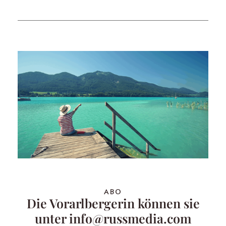
ABO
Die Vorarlbergerin können sie
unter info@russmedia.com