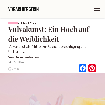
LIFESTYLE
Vulvakunst: Ein Hoch auf
die Weiblichkeit
Vulvakunst als Mittel zur Gleichberechtigung und
Selbstliebe
Von Online Redaktion
14. Mai 2024
3 Min.