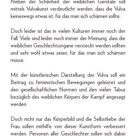
Neben der Schönheit der weiblichen Genitale soll
mittels Vulvakunst verdeutlicht werden, dass die Vulva
keineswegs etwas ist, für das man sich schämen sollte.
Doch leider ist das in vielen Kulturen immer noch der
Fall. Viele sind leider noch immer der Meinung, dass die
weiblichen Geschlechtsorgane versteckt werden sollten
und sehr wohl etwas seien, für das man sich schämen
müsse.
Mit der künstlerischen Darstellung der Vulva soll ein
Beitrag zu feministischen Bewegungen geleistet und
den gesellschaftlichen Normen und den vielen Tabus
bezüglich des weiblichen Körpers der Kampf angesagt
werden.
Doch nicht nur das Körperbild und die Selbstliebe der
Frau sollen mithilfe von dieser Kunstform verbessert
werden. Personen aller Geschlechter sollen sich dabei