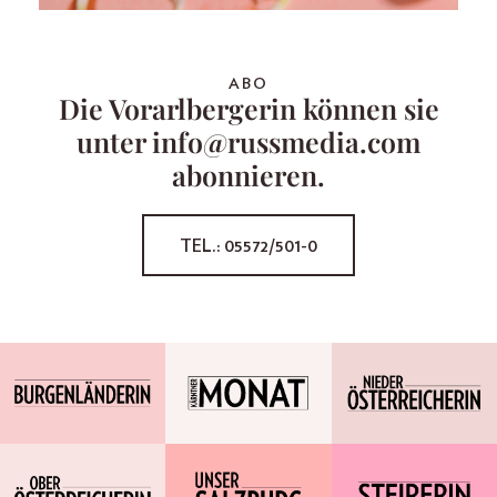
ABO
Die Vorarlbergerin können sie
unter info@russmedia.com
abonnieren.
TEL.: 05572/501-0