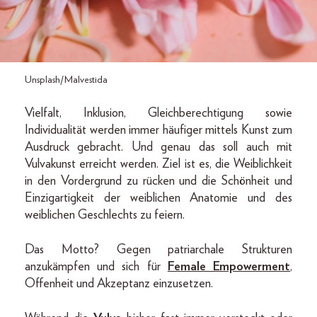
Unsplash/Malvestida
Vielfalt, Inklusion, Gleichberechtigung sowie
Individualität werden immer häufiger mittels Kunst zum
Ausdruck gebracht. Und genau das soll auch mit
Vulvakunst erreicht werden. Ziel ist es, die Weiblichkeit
in den Vordergrund zu rücken und die Schönheit und
Einzigartigkeit der weiblichen Anatomie und des
weiblichen Geschlechts zu feiern.
Das Motto? Gegen patriarchale Strukturen
anzukämpfen und sich für
Female Empowerment
,
Offenheit und Akzeptanz einzusetzen.