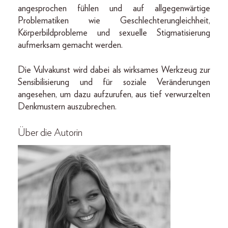
angesprochen fühlen und auf allgegenwärtige
Problematiken wie Geschlechterungleichheit,
Körperbildprobleme und sexuelle Stigmatisierung
aufmerksam gemacht werden.
Die Vulvakunst wird dabei als wirksames Werkzeug zur
Sensibilisierung und für soziale Veränderungen
angesehen, um dazu aufzurufen, aus tief verwurzelten
Denkmustern auszubrechen.
Über die Autorin