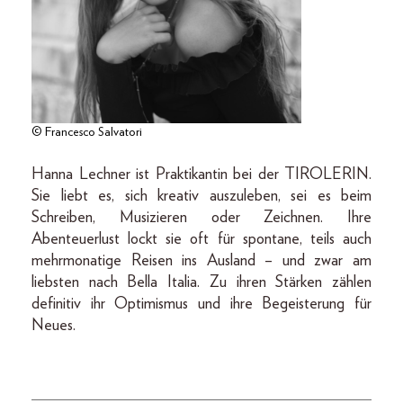
© Francesco Salvatori
Hanna Lechner ist Praktikantin bei der TIROLERIN.
Sie liebt es, sich kreativ auszuleben, sei es beim
Schreiben, Musizieren oder Zeichnen. Ihre
Abenteuerlust lockt sie oft für spontane, teils auch
mehrmonatige Reisen ins Ausland – und zwar am
liebsten nach Bella Italia. Zu ihren Stärken zählen
definitiv ihr Optimismus und ihre Begeisterung für
Neues.