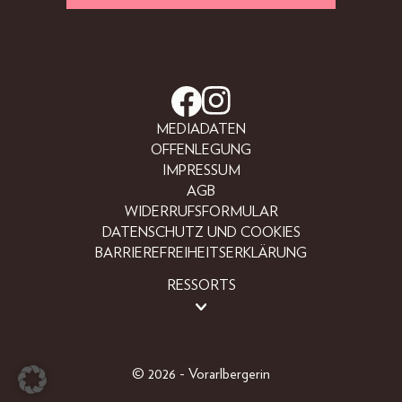
MEDIADATEN
OFFENLEGUNG
IMPRESSUM
AGB
WIDERRUFSFORMULAR
DATENSCHUTZ UND COOKIES
BARRIEREFREIHEITSERKLÄRUNG
RESSORTS
BEAUTY
FASHION
LIFESTYLE
© 2026 - Vorarlbergerin
PEOPLE