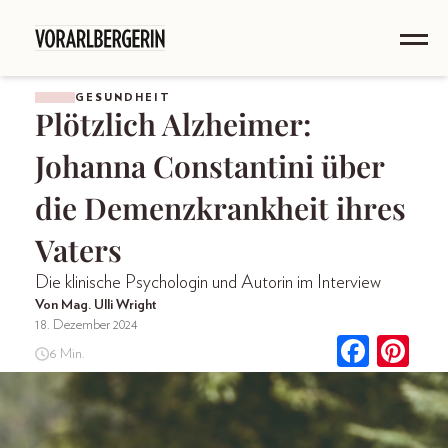
GESUNDHEIT
Plötzlich Alzheimer:
Johanna Constantini über
die Demenzkrankheit ihres
Vaters
Die klinische Psychologin und Autorin im Interview
Von Mag. Ulli Wright
18. Dezember 2024
6 Min.