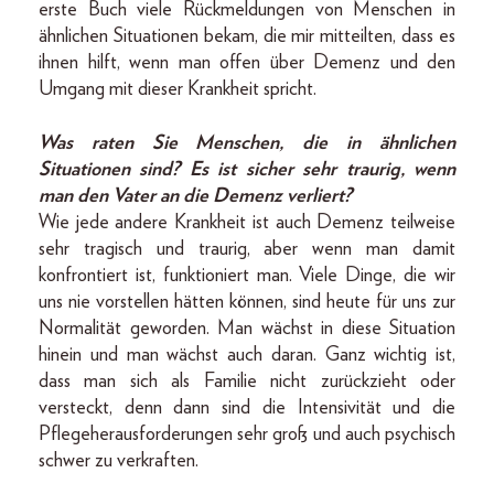
erste Buch viele Rückmeldungen von Menschen in
ähnlichen Situationen bekam, die mir mitteilten, dass es
ihnen hilft, wenn man offen über Demenz und den
Umgang mit dieser Krankheit spricht.
Was raten Sie Menschen, die in ähnlichen
Situationen sind? Es ist sicher sehr traurig, wenn
man den Vater an die Demenz verliert?
Wie jede andere Krankheit ist auch Demenz teilweise
sehr tragisch und traurig, aber wenn man damit
konfrontiert ist, funktioniert man. Viele Dinge, die wir
uns nie vorstellen hätten können, sind heute für uns zur
Normalität geworden. Man wächst in diese Situation
hinein und man wächst auch daran. Ganz wichtig ist,
dass man sich als Familie nicht zurückzieht oder
versteckt, denn dann sind die Intensivität und die
Pflegeherausforderungen sehr groß und auch psychisch
schwer zu verkraften.