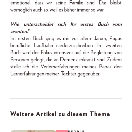
emotional, dass wir seine Familie sind. Das bleibt
womöglich auch so, weil es bisher immer so war.
Wie unterscheidet sich Ihr erstes Buch vom
zweiten?
Im ersten Buch ging es mir vor allem darum, Papas
berufliche Laufbahn niederzuschreiben. Im zweiten
Buch wird der Fokus intensiver auf die Begleitung von
Personen gelegt, die an Demenz erkrankt sind. Zudem
stelle ich die Verlernerfahrungen meines Papas den
Lernerfahrungen meiner Tochter gegenüber.
Weitere Artikel zu diesem Thema
PEOPLE