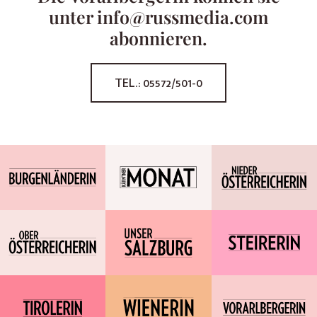
unter info@russmedia.com
abonnieren.
TEL.: 05572/501-0