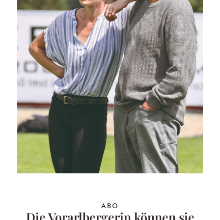
ABO
Die Vorarlbergerin können sie