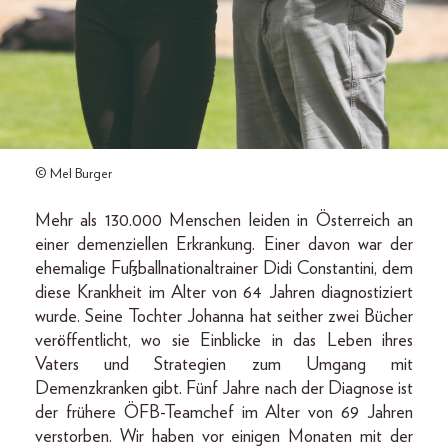
© Mel Burger
Mehr als 130.000 Menschen leiden in Österreich an
einer demenziellen Erkrankung. Einer davon war der
ehemalige Fußballnationaltrainer Didi Constantini, dem
diese Krankheit im Alter von 64 Jahren diagnostiziert
wurde. Seine Tochter Johanna hat seither zwei Bücher
veröffentlicht, wo sie Einblicke in das Leben ihres
Vaters und Strategien zum Umgang mit
Demenzkranken gibt. Fünf Jahre nach der Diagnose ist
der frühere ÖFB-Teamchef im Alter von 69 Jahren
verstorben. Wir haben vor einigen Monaten mit der