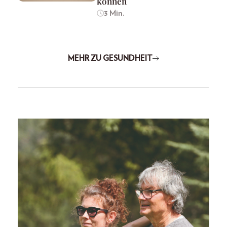
können
3 Min.
MEHR ZU GESUNDHEIT