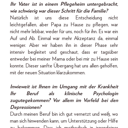
Ihr Vater ist in einem Pflegeheim untergebracht,
wie schwierig war dieser Schritt für die Familie?
Natürlich ist uns diese Entscheidung nicht
leichtgefallen, aber Papa zu Hause zu pflegen, war
nicht mehr lebbar, weder für uns, noch für ihn. Es war ein
Auf und Ab. Einmal war mehr Akzeptanz da, einmal
weniger. Aber wir haben ihn in dieser Phase sehr
intensiv begleitet und geschaut, dass er tagsüber
entweder bei meiner Mama oder bei mir zu Hause sein
konnte. Dieser sanfte Übergang hat uns allen geholfen,
mit der neuen Situation klarzukommen.
Inwieweit ist Ihnen im Umgang mit der Krankheit
Ihr Beruf als klinische Psychologin
zugutegekommen? Vor allem im Vorfeld bei den
Depressionen?
Durch meinen Beruf bin ich gut vernetzt und weiß, wo
man sich hinwenden kann, um Unterstützung oder Hilfe