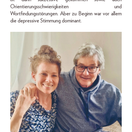
Orientierungsschwierigkeiten und
Wortfindungsstörungen. Aber zu Beginn war vor allem
die depressive Stimmung dominant.