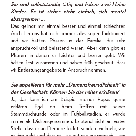
Sie sind selbstständig tätig und haben zwei kleine
Kinder. Es ist sicher nicht einfach, sich mental
abzugrenzen …
Das gelingt mir einmal besser und einmal schlechter.
Auch bei uns hat nicht immer alles super funktioniert
und wir hatten Phasen in der Familie, die sehr
anspruchsvoll und belastend waren. Aber dann gibt es
Phasen, in denen es leichter und besser geht. Wir
halten fest zusammen und haben früh geschaut, dass
wir Entlastungsangebote in Anspruch nehmen.
Sie appellieren für mehr „Demenzfreundlichkeit“ in
der Gesellschaft. Können Sie das näher erklären?
Ja, das kann ich am Beispiel meines Papas gerne
erklären. Egal ob beim Treffen mit seiner
Stammtischrunde oder im Fußballstadion, er wurde
immer als Didi angenommen. Es stand nicht an erster
Stelle, dass er an Demenz leidet, sondern vielmehr, wie