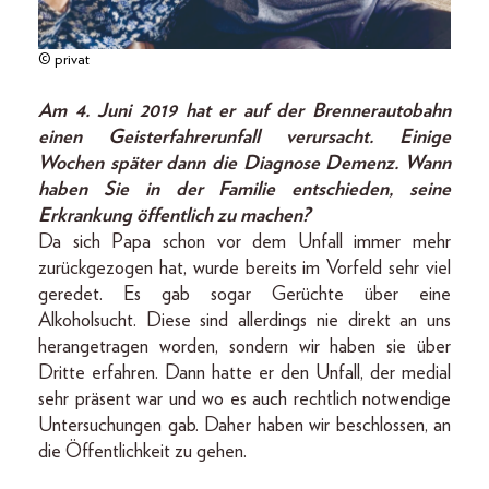
© privat
Am 4. Juni 2019 hat er auf der Brennerautobahn
einen Geisterfahrerunfall verursacht. Einige
Wochen später dann die Diagnose Demenz. Wann
haben Sie in der Familie entschieden, seine
Erkrankung öffentlich zu machen?
Da sich Papa schon vor dem Unfall immer mehr
zurückgezogen hat, wurde bereits im Vorfeld sehr viel
geredet. Es gab sogar Gerüchte über eine
Alkoholsucht. Diese sind allerdings nie direkt an uns
herangetragen worden, sondern wir haben sie über
Dritte erfahren. Dann hatte er den Unfall, der medial
sehr präsent war und wo es auch rechtlich notwendige
Untersuchungen gab. Daher haben wir beschlossen, an
die Öffentlichkeit zu gehen.