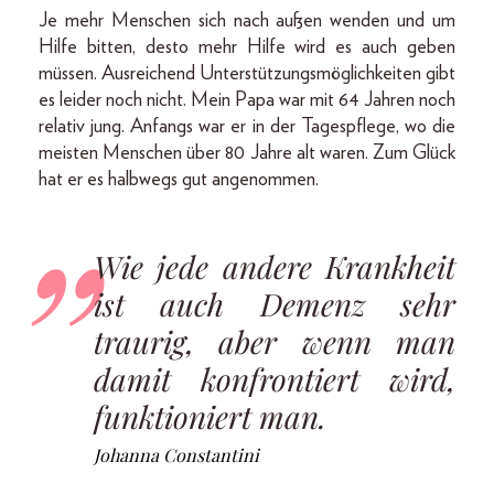
Je mehr Menschen sich nach außen wenden und um
Hilfe bitten, desto mehr Hilfe wird es auch geben
müssen. Ausreichend Unterstützungsmöglichkeiten gibt
es leider noch nicht. Mein Papa war mit 64 Jahren noch
relativ jung. Anfangs war er in der Tagespflege, wo die
meisten Menschen über 80 Jahre alt waren. Zum Glück
hat er es halbwegs gut angenommen.
Wie jede andere Krankheit
ist auch Demenz sehr
traurig, aber wenn man
damit konfrontiert wird,
funktioniert man.
Johanna Constantini