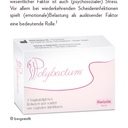
wesentlicher Faktor ist auch (psychosozialer) Stress.
Vor allem bei wiederkehrenden Scheideninfektionen
spielt (emotionale)Belastung als auslösender Faktor
1
eine bedeutende Rolle.
© beigestellt