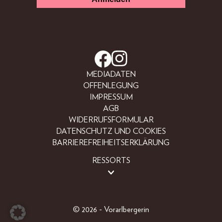
MEDIADATEN
OFFENLEGUNG
IMPRESSUM
AGB
WIDERRUFSFORMULAR
DATENSCHUTZ UND COOKIES
BARRIEREFREIHEITSERKLÄRUNG
RESSORTS
BEAUTY
FASHION
LIFESTYLE
© 2026 - Vorarlbergerin
PEOPLE