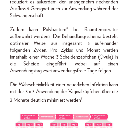
reduziert es außerdem den unangenehm riechenden
Ausfluss.6 Geeignet auch zur Anwendung während der
Schwangerschaft.
Zudem kann Polybactum® bei Raumtemperatur
aufbewahrt werden5. Das Behandlungsschema besteht
optimaler Weise aus insgesamt 3 aufeinander
folgenden Zyklen. Pro Zyklus und Monat werden
innerhalb einer Woche 3 Scheidenzäpfchen (Ovula) in
die Scheide eingeführt, wobei auf einen
Anwendungstag zwei anwendungsfreie Tage folgen.
Die Wahrscheinlichkeit einer neuerlichen Infektion kann
mit der 3 x 3 Anwendung der Vaginalzäpfchen über die
7
3 Monate deutlich minimiert werden
.