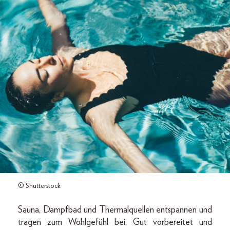
© Shutterstock
Sauna, Dampfbad und Thermalquellen entspannen und
tragen zum Wohlgefühl bei. Gut vorbereitet und