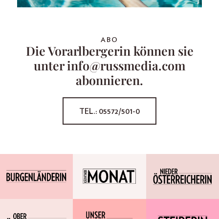
ABO
Die Vorarlbergerin können sie
unter info@russmedia.com
abonnieren.
TEL.: 05572/501-0