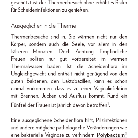
geschützt ist der Thermenbesuch ohne erhöhtes Risiko
für Scheideninfektionen zu genießen.
Ausgeglichen in die Therme
Thermenbesuche sind in. Sie wärmen nicht nur den
Körper, sondern auch die Seele, vor allem in den
kälteren Monaten. Doch Achtung: Empfindliche
Frauen sollten nur gut vorbereitet im warmen
Thermalwasser baden. Ist die Scheidenflora im
Ungleichgewicht und enthält nicht genügend von den
guten Bakterien, den Laktobazillen, kann es schon
einmal vorkommen, dass es zu einer Vaginalinfektion
mit Brennen, Jucken und Ausfluss kommt. Rund ein
1
Fünftel der Frauen ist jährlich davon betroffen
.
Eine ausgeglichene Scheidenflora hilft, Pilzinfektionen
und andere mögliche pathologische Veränderungen wie
eine bakterielle Vaginose zu verhindern.
Polybactum®