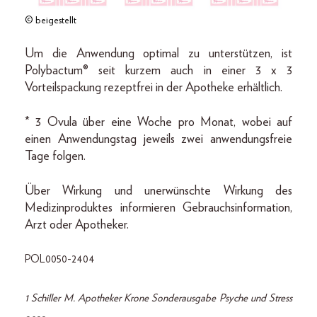
© beigestellt
Um die Anwendung optimal zu unterstützen, ist
Polybactum® seit kurzem auch in einer 3 x 3
Vorteilspackung rezeptfrei in der Apotheke erhältlich.
* 3 Ovula über eine Woche pro Monat, wobei auf
einen Anwendungstag jeweils zwei anwendungsfreie
Tage folgen.
Über Wirkung und unerwünschte Wirkung des
Medizinproduktes informieren Gebrauchsinformation,
Arzt oder Apotheker.
POL0050-2404
1 Schiller M. Apotheker Krone Sonderausgabe Psyche und Stress