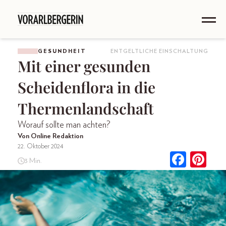
GESUNDHEIT
ENTGELTLICHE EINSCHALTUNG
Mit einer gesunden
Scheidenflora in die
Thermenlandschaft
Worauf sollte man achten?
Von Online Redaktion
22. Oktober 2024
3 Min.