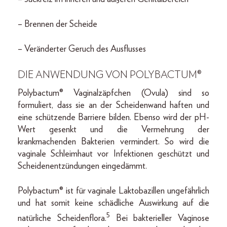
– Brennen der Scheide
– Veränderter Geruch des Ausflusses
DIE ANWENDUNG VON POLYBACTUM®
Polybactum® Vaginalzäpfchen (Ovula) sind so
formuliert, dass sie an der Scheidenwand haften und
eine schützende Barriere bilden. Ebenso wird der pH-
Wert gesenkt und die Vermehrung der
krankmachenden Bakterien vermindert. So wird die
vaginale Schleimhaut vor Infektionen geschützt und
Scheidenentzündungen eingedämmt.
Polybactum® ist für vaginale Laktobazillen ungefährlich
und hat somit keine schädliche Auswirkung auf die
5
natürliche Scheidenflora.
Bei bakterieller Vaginose