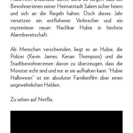
Bewohner:innen seiner Heimatstadt Salem sicher feiern
und sich an die Regeln halten. Doch dieses Jahr
versetzen ein entflohener Verbrecher und ein
mysteriöser neuer Nachbar Hubie in höchste
Alarmbereitschaft.
Als Menschen verschwinden, liegt es an Hubie, die
Polizei (Kevin James, Kenan Thompson) und die
Stadtbewohner:innen davon zu überzeugen, dass die
Monster echt sind und nur er sie aufhalten kann. “Hubie
Halloween” ist ein absoluter Familienfilm über einen
ungewöhnlichen Helden.
Zu sehen auf Netflix.