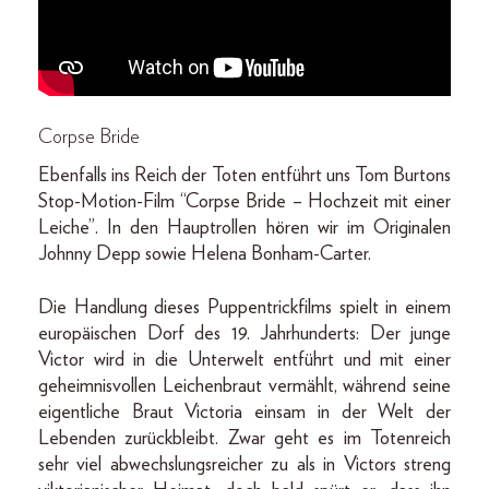
Corpse Bride
Ebenfalls ins Reich der Toten entführt uns Tom Burtons
Stop-Motion-Film “Corpse Bride – Hochzeit mit einer
Leiche”. In den Hauptrollen hören wir im Originalen
Johnny Depp sowie Helena Bonham-Carter.
Die Handlung dieses Puppentrickfilms spielt in einem
europäischen Dorf des 19. Jahrhunderts: Der junge
Victor wird in die Unterwelt entführt und mit einer
geheimnisvollen Leichenbraut vermählt, während seine
eigentliche Braut Victoria einsam in der Welt der
Lebenden zurückbleibt. Zwar geht es im Totenreich
sehr viel abwechslungsreicher zu als in Victors streng