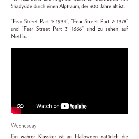
Shadyside durch einen Alptraum, der 300 Jahre alt ist.
“Fear Street Part 1: 1994”, “Fear Street Part 2: 1978”
und “Fear Street Part 3: 1666” sind zu sehen auf
Netflix.
Wednesday
Ein wahrer Klassiker ist an Halloween natürlich die