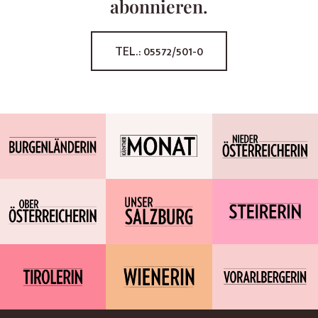
abonnieren.
TEL.: 05572/501-0