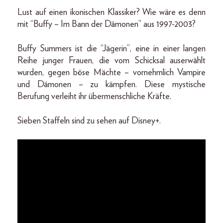
Lust auf einen ikonischen Klassiker? Wie wäre es denn
mit “Buffy – Im Bann der Dämonen” aus 1997-2003?
Buffy Summers ist die “Jägerin”, eine in einer langen
Reihe junger Frauen, die vom Schicksal auserwählt
wurden, gegen böse Mächte – vornehmlich Vampire
und Dämonen – zu kämpfen. Diese mystische
Berufung verleiht ihr übermenschliche Kräfte.
Sieben Staffeln sind zu sehen auf Disney+.