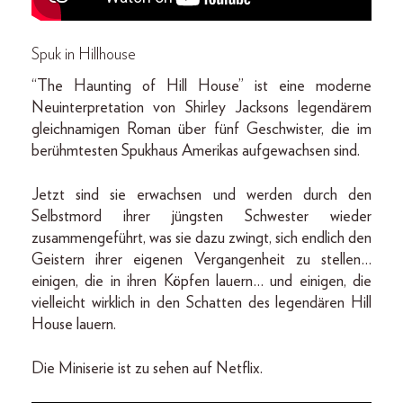
Spuk in Hillhouse
“The Haunting of Hill House” ist eine moderne
Neuinterpretation von Shirley Jacksons legendärem
gleichnamigen Roman über fünf Geschwister, die im
berühmtesten Spukhaus Amerikas aufgewachsen sind.
Jetzt sind sie erwachsen und werden durch den
Selbstmord ihrer jüngsten Schwester wieder
zusammengeführt, was sie dazu zwingt, sich endlich den
Geistern ihrer eigenen Vergangenheit zu stellen…
einigen, die in ihren Köpfen lauern… und einigen, die
vielleicht wirklich in den Schatten des legendären Hill
House lauern.
Die Miniserie ist zu sehen auf Netflix.