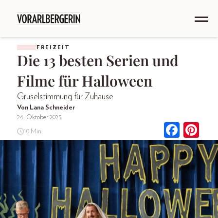
FREIZEIT
Die 13 besten Serien und
Filme für Halloween
Gruselstimmung für Zuhause
Von Lana Schneider
24. Oktober 2025
10 Min.