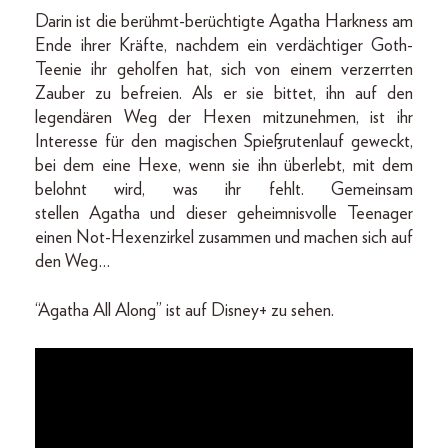
Darin ist die berühmt-berüchtigte Agatha Harkness am
Ende ihrer Kräfte, nachdem ein verdächtiger Goth-
Teenie ihr geholfen hat, sich von einem verzerrten
Zauber zu befreien. Als er sie bittet, ihn auf den
legendären Weg der Hexen mitzunehmen, ist ihr
Interesse für den magischen Spießrutenlauf geweckt,
bei dem eine Hexe, wenn sie ihn überlebt, mit dem
belohnt wird, was ihr fehlt. Gemeinsam
stellen Agatha und dieser geheimnisvolle Teenager
einen Not-Hexenzirkel zusammen und machen sich auf
den Weg…
“Agatha All Along” ist auf Disney+ zu sehen.