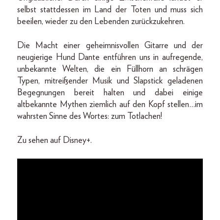
selbst stattdessen im Land der Toten und muss sich
beeilen, wieder zu den Lebenden zurückzukehren.
Die Macht einer geheimnisvollen Gitarre und der
neugierige Hund Dante entführen uns in aufregende,
unbekannte Welten, die ein Füllhorn an schrägen
Typen, mitreißender Musik und Slapstick geladenen
Begegnungen bereit halten und dabei einige
altbekannte Mythen ziemlich auf den Kopf stellen…im
wahrsten Sinne des Wortes: zum Totlachen!
Zu sehen auf Disney+.