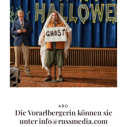
ABO
Die Vorarlbergerin können sie
unter info@russmedia.com