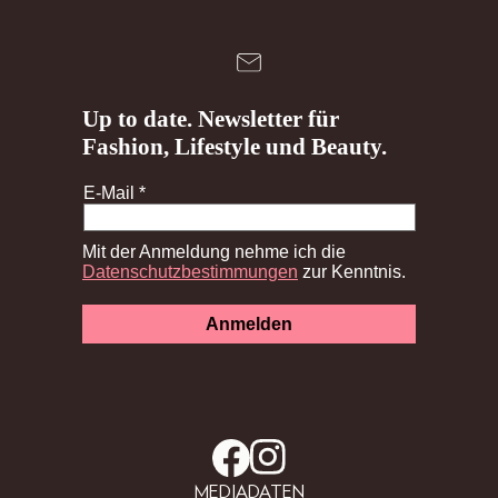
MEDIADATEN