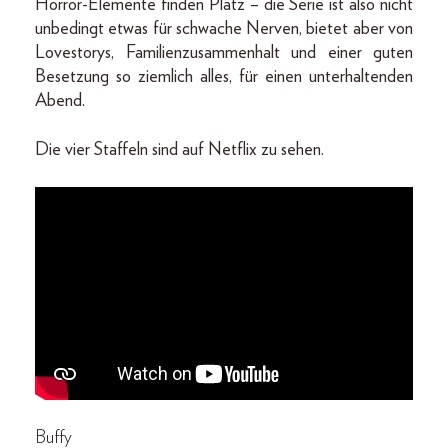
Horror-Elemente finden Platz – die Serie ist also nicht
unbedingt etwas für schwache Nerven, bietet aber von
Lovestorys, Familienzusammenhalt und einer guten
Besetzung so ziemlich alles, für einen unterhaltenden
Abend.
Die vier Staffeln sind auf Netflix zu sehen.
Buffy