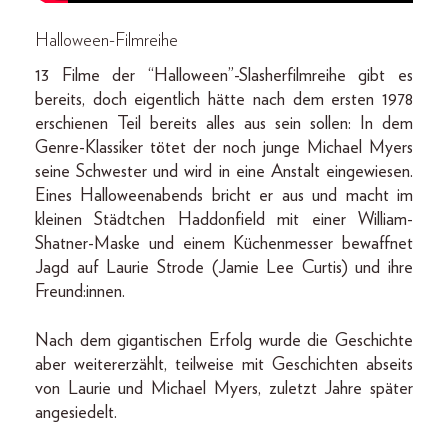
Halloween-Filmreihe
13 Filme der “Halloween”-Slasherfilmreihe gibt es
bereits, doch eigentlich hätte nach dem ersten 1978
erschienen Teil bereits alles aus sein sollen: In dem
Genre-Klassiker tötet der noch junge Michael Myers
seine Schwester und wird in eine Anstalt eingewiesen.
Eines Halloweenabends bricht er aus und macht im
kleinen Städtchen Haddonfield mit einer William-
Shatner-Maske und einem Küchenmesser bewaffnet
Jagd auf Laurie Strode (Jamie Lee Curtis) und ihre
Freund:innen.
Nach dem gigantischen Erfolg wurde die Geschichte
aber weitererzählt, teilweise mit Geschichten abseits
von Laurie und Michael Myers, zuletzt Jahre später
angesiedelt.