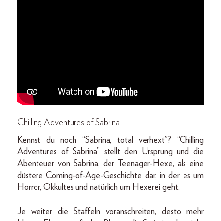
Chilling Adventures of Sabrina
Kennst du noch “Sabrina, total verhext”? “Chilling
Adventures of Sabrina” stellt den Ursprung und die
Abenteuer von Sabrina, der Teenager-Hexe, als eine
düstere Coming-of-Age-Geschichte dar, in der es um
Horror, Okkultes und natürlich um Hexerei geht.
Je weiter die Staffeln voranschreiten, desto mehr