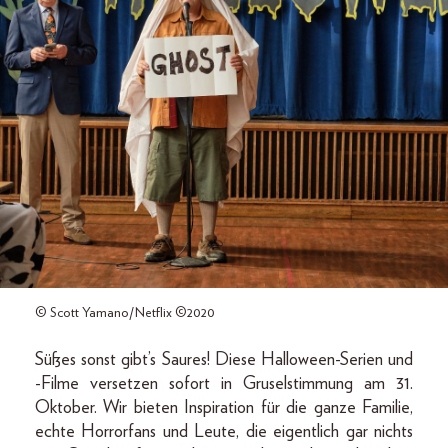
© Scott Yamano/Netflix ©2020
Süßes sonst gibt’s Saures! Diese Halloween-Serien und
-Filme versetzen sofort in Gruselstimmung am 31.
Oktober. Wir bieten Inspiration für die ganze Familie,
echte Horrorfans und Leute, die eigentlich gar nichts