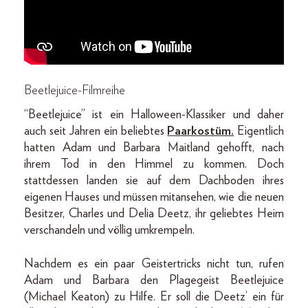
Beetlejuice-Filmreihe
“Beetlejuice” ist ein Halloween-Klassiker und daher
auch seit Jahren ein beliebtes
Paarkostüm.
Eigentlich
hatten Adam und Barbara Maitland gehofft, nach
ihrem Tod in den Himmel zu kommen. Doch
stattdessen landen sie auf dem Dachboden ihres
eigenen Hauses und müssen mitansehen, wie die neuen
Besitzer, Charles und Delia Deetz, ihr geliebtes Heim
verschandeln und völlig umkrempeln.
Nachdem es ein paar Geistertricks nicht tun, rufen
Adam und Barbara den Plagegeist Beetlejuice
(Michael Keaton) zu Hilfe. Er soll die Deetz’ ein für