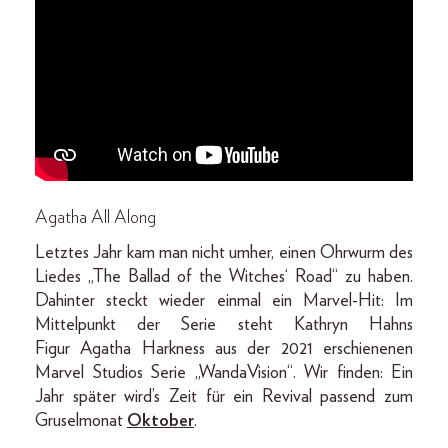
Agatha All Along
Letztes Jahr kam man nicht umher, einen Ohrwurm des
Liedes „The Ballad of the Witches‘ Road“ zu haben.
Dahinter steckt wieder einmal ein Marvel-Hit: Im
Mittelpunkt der Serie steht Kathryn Hahns
Figur Agatha Harkness aus der 2021 erschienenen
Marvel Studios Serie „WandaVision“. Wir finden: Ein
Jahr später wird’s Zeit für ein Revival passend zum
Gruselmonat
Oktober
.