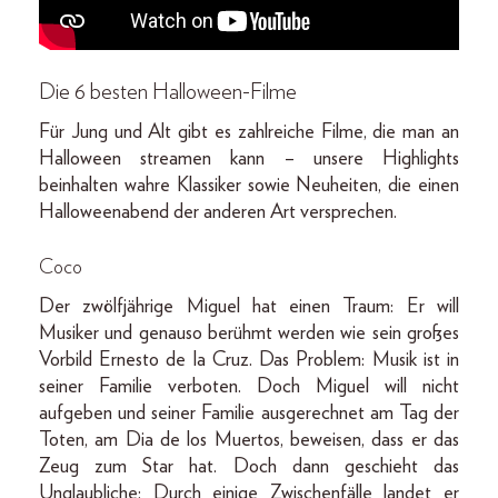
Die 6 besten Halloween-Filme
Für Jung und Alt gibt es zahlreiche Filme, die man an
Halloween streamen kann – unsere Highlights
beinhalten wahre Klassiker sowie Neuheiten, die einen
Halloweenabend der anderen Art versprechen.
Coco
Der zwölfjährige Miguel hat einen Traum: Er will
Musiker und genauso berühmt werden wie sein großes
Vorbild Ernesto de la Cruz. Das Problem: Musik ist in
seiner Familie verboten. Doch Miguel will nicht
aufgeben und seiner Familie ausgerechnet am Tag der
Toten, am Dia de los Muertos, beweisen, dass er das
Zeug zum Star hat. Doch dann geschieht das
Unglaubliche: Durch einige Zwischenfälle landet er