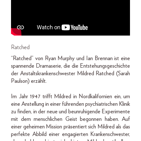
Ratched
“Ratched” von Ryan Murphy und Ian Brennan ist eine
spannende Dramaserie, die die Entstehungsgeschichte
der Anstaltskrankenschwester Mildred Ratched (Sarah
Paulson) erzählt.
Im Jahr 1947 trifft Mildred in Nordkalifornien ein, um
eine Anstellung in einer führenden psychiatrischen Klinik
zu finden, in der neue und beunruhigende Experimente
mit dem menschlichen Geist begonnen haben. Auf
einer geheimen Mission präsentiert sich Mildred als das
perfekte Abbild einer engagierten Krankenschwester,