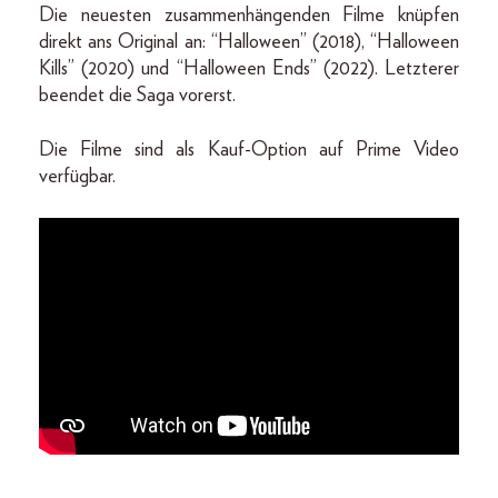
Die neuesten zusammenhängenden Filme knüpfen
direkt ans Original an: “Halloween” (2018), “Halloween
Kills” (2020) und “Halloween Ends” (2022). Letzterer
beendet die Saga vorerst.
Die Filme sind als Kauf-Option auf Prime Video
verfügbar.