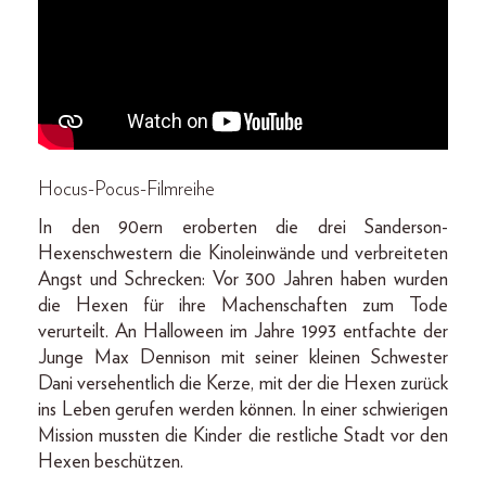
Hocus-Pocus-Filmreihe
In den 90ern eroberten die drei Sanderson-
Hexenschwestern die Kinoleinwände und verbreiteten
Angst und Schrecken: Vor 300 Jahren haben wurden
die Hexen für ihre Machenschaften zum Tode
verurteilt. An Halloween im Jahre 1993 entfachte der
Junge Max Dennison mit seiner kleinen Schwester
Dani versehentlich die Kerze, mit der die Hexen zurück
ins Leben gerufen werden können. In einer schwierigen
Mission mussten die Kinder die restliche Stadt vor den
Hexen beschützen.