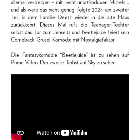
allemal vertreiben – mit recht unorthodoxen Mitteln…
und als wäre das nicht genug, folgte 2024 ein zweiter
Teil, in dem Familie Deetz wieder in das alte Haus
zurückkehrt. Dieses Mal ruft die Teenager-Tochter
selbst das Tor zum Jenseits und Beetlejuice feiert sein
Comeback. Grusel-Komödie mit Nostalgiefaktor!
Die Fantasykomödie “Beetlejuice” ist zu sehen auf
Prime Video. Der zweite Teil ist auf Sky zu sehen.