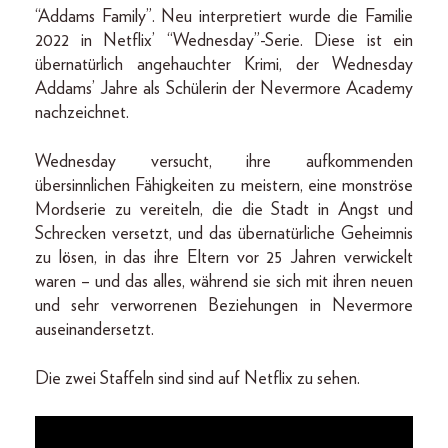
“Addams Family”. Neu interpretiert wurde die Familie
2022 in Netflix’ “Wednesday”-Serie. Diese ist ein
übernatürlich angehauchter Krimi, der Wednesday
Addams’ Jahre als Schülerin der Nevermore Academy
nachzeichnet.
Wednesday versucht, ihre aufkommenden
übersinnlichen Fähigkeiten zu meistern, eine monströse
Mordserie zu vereiteln, die die Stadt in Angst und
Schrecken versetzt, und das übernatürliche Geheimnis
zu lösen, in das ihre Eltern vor 25 Jahren verwickelt
waren – und das alles, während sie sich mit ihren neuen
und sehr verworrenen Beziehungen in Nevermore
auseinandersetzt.
Die zwei Staffeln sind sind auf Netflix zu sehen.