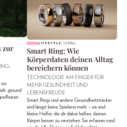
3 Min.
LIFESTYLE
 zur
Smart Ring: Wie
Körperdaten deinen Alltag
bereichern können
ING-
TECHNOLOGIE AM FINGER FÜR
 zur
MEHR GESUNDHEIT UND
ielt, gesund
LEBENSFREUDE
greifbaren
Smart Rings und andere Gesundheitstracker
sind längst keine Spielerei mehr – sie sind
kleine Helfer, die dir dabei helfen, deinen
Körper besser zu verstehen. Sie erfassen rund