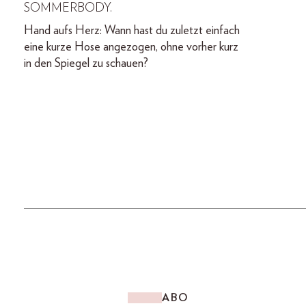
SOMMERBODY.
Hand aufs Herz: Wann hast du zuletzt einfach
eine kurze Hose angezogen, ohne vorher kurz
in den Spiegel zu schauen?
ABO