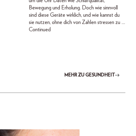
um die Uhr Daten wie Schlafqualität,
Bewegung und Erholung. Doch wie sinnvoll
sind diese Geräte wirklich, und wie kannst du
sie nutzen, ohne dich von Zahlen stressen zu …
Continued
MEHR ZU GESUNDHEIT