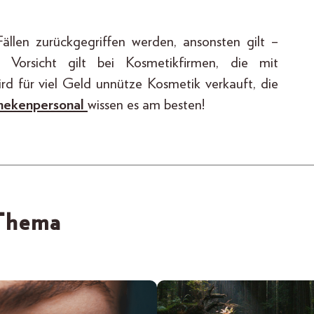
llen zurückgegriffen werden, ansonsten gilt –
Vorsicht gilt bei Kosmetikfirmen, die mit
rd für viel Geld unnütze Kosmetik verkauft, die
ekenpersonal
wissen es am besten!
 Thema