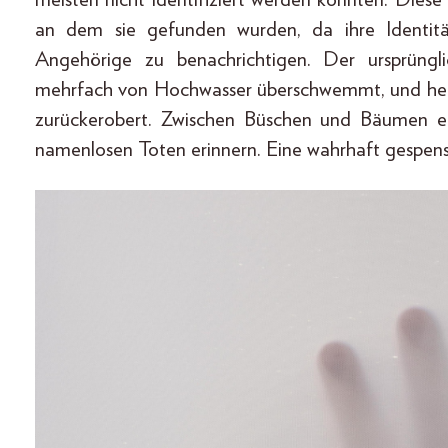
an dem sie gefunden wurden, da ihre Identitä
Angehörige zu benachrichtigen. Der ursprüng
mehrfach von Hochwasser überschwemmt, und heut
zurückerobert. Zwischen Büschen und Bäumen e
namenlosen Toten erinnern. Eine wahrhaft gespen