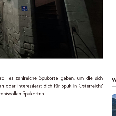
soll es zahlreiche Spukorte geben, um die sich
W
 oder interessierst dich für Spuk in Österreich?
imnisvollen Spukorten.