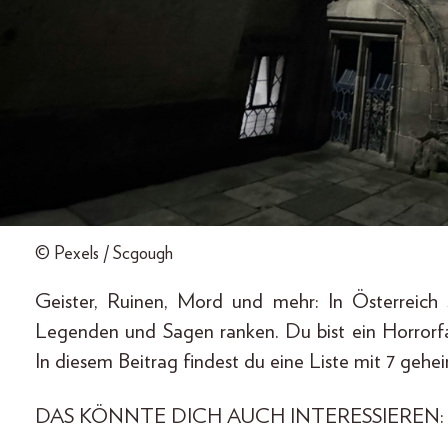
© Pexels / Scgough
Geister, Ruinen, Mord und mehr: In Österreich 
Legenden und Sagen ranken. Du bist ein Horrorfan
In diesem Beitrag findest du eine Liste mit 7 gehe
DAS KÖNNTE DICH AUCH INTERESSIEREN: