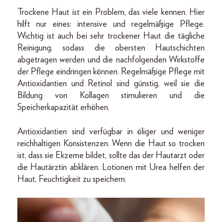
Trockene Haut ist ein Problem, das viele kennen. Hier
hilft nur eines: intensive und regelmäßige Pflege.
Wichtig ist auch bei sehr trockener Haut die tägliche
Reinigung, sodass die obersten Hautschichten
abgetragen werden und die nachfolgenden Wirkstoffe
der Pflege eindringen können. Regelmäßige Pflege mit
Antioxidantien und Retinol sind günstig, weil sie die
Bildung von Kollagen stimulieren und die
Speicherkapazität erhöhen.
Antioxidantien sind verfügbar in öliger und weniger
reichhaltigen Konsistenzen. Wenn die Haut so trocken
ist, dass sie Ekzeme bildet, sollte das der Hautarzt oder
die Hautärztin abklären. Lotionen mit Urea helfen der
Haut, Feuchtigkeit zu speichern.