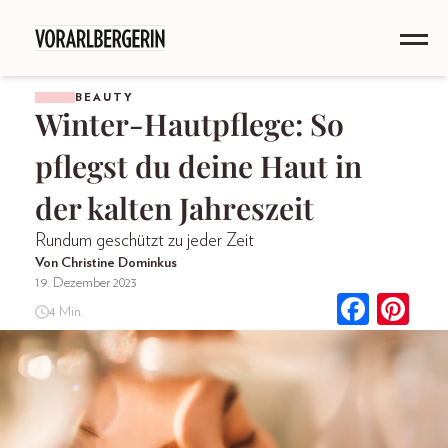
BEAUTY
Winter-Hautpflege: So
pflegst du deine Haut in
der kalten Jahreszeit
Rundum geschützt zu jeder Zeit
Von Christine Dominkus
19. Dezember 2023
4 Min.