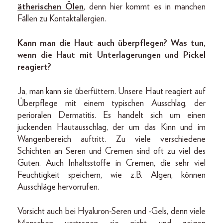
ätherischen Ölen
, denn hier kommt es in manchen
Fällen zu Kontaktallergien.
Kann man die Haut auch überpflegen? Was tun,
wenn die Haut mit Unterlagerungen und Pickel
reagiert?
Ja, man kann sie überfüttern. Unsere Haut reagiert auf
Überpflege mit einem typischen Ausschlag, der
perioralen Dermatitis. Es handelt sich um einen
juckenden Hautausschlag, der um das Kinn und im
Wangenbereich auftritt. Zu viele verschiedene
Schichten an Seren und Cremen sind oft zu viel des
Guten. Auch Inhaltsstoffe in Cremen, die sehr viel
Feuchtigkeit speichern, wie z.B. Algen, können
Ausschläge hervorrufen.
Vorsicht auch bei Hyaluron-Seren und -Gels, denn viele