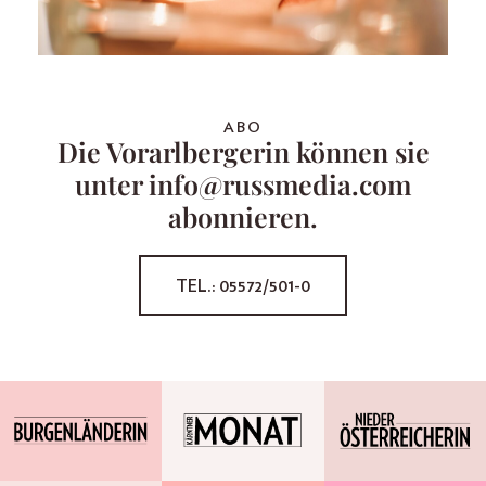
ABO
Die Vorarlbergerin können sie
unter info@russmedia.com
abonnieren.
TEL.: 05572/501-0