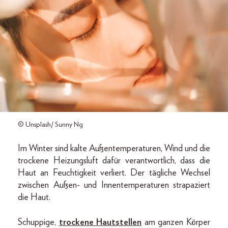
© Unsplash/ Sunny Ng
Im Winter sind kalte Außentemperaturen, Wind und die
trockene Heizungsluft dafür verantwortlich, dass die
Haut an Feuchtigkeit verliert. Der tägliche Wechsel
zwischen Außen- und Innentemperaturen strapaziert
die Haut.
Schuppige,
trockene Hautstellen
am ganzen Körper