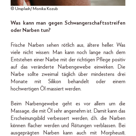
© Unsplash/ Monika Kozub
Was kann man gegen Schwangerschaftsstreifen
oder Narben tun?
Frische Narben sehen rötlich aus, ältere heller. Was
viele nicht wissen: Man kann noch lange nach dem
Entstehen einer Narbe mit der richtigen Pflege positiv
auf das veränderte Narbengewebe einwirken. Die
Narbe sollte zweimal täglich über mindestens drei
Monate mit Silikon behandelt oder einem
hochwertigen Öl massiert werden.
Beim Narbengewebe geht es vor allem um die
Massage, die mit Öl sehr angenehm ist. Damit kann das
Erscheinungsbild verbessert werden, d.h. die Narben
können flacher werden und Rötungen verblassen. Bei
ausgeprägten Narben kann auch mit Morpheus8,