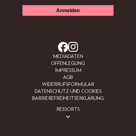
MEDIADATEN
OFFENLEGUNG
IMPRESSUM
AGB
WIDERRUFSFORMULAR
DATENSCHUTZ UND COOKIES
BARRIEREFREIHEITSERKLÄRUNG
RESSORTS
BEAUTY
FASHION
LIFESTYLE