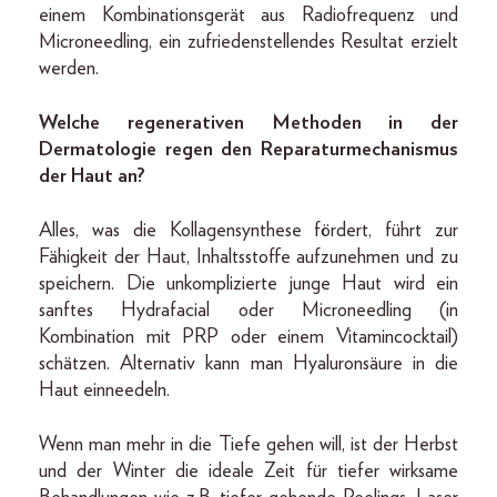
einem Kombinationsgerät aus Radiofrequenz und
Microneedling, ein zufriedenstellendes Resultat erzielt
werden.
Welche regenerativen Methoden in der
Dermatologie regen den Reparaturmechanismus
der Haut an?
Alles, was die Kollagensynthese fördert, führt zur
Fähigkeit der Haut, Inhaltsstoffe aufzunehmen und zu
speichern. Die unkomplizierte junge Haut wird ein
sanftes Hydrafacial oder Microneedling (in
Kombination mit PRP oder einem Vitamincocktail)
schätzen. Alternativ kann man Hyaluronsäure in die
Haut einneedeln.
Wenn man mehr in die Tiefe gehen will, ist der Herbst
und der Winter die ideale Zeit für tiefer wirksame