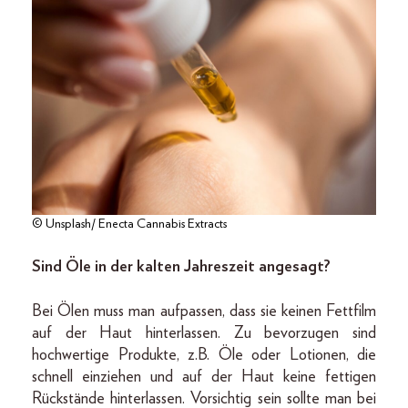
© Unsplash/ Enecta Cannabis Extracts
Sind Öle in der kalten Jahreszeit angesagt?
Bei Ölen muss man aufpassen, dass sie keinen Fettfilm
auf der Haut hinterlassen. Zu bevorzugen sind
hochwertige Produkte, z.B. Öle oder Lotionen, die
schnell einziehen und auf der Haut keine fettigen
Rückstände hinterlassen. Vorsichtig sein sollte man bei