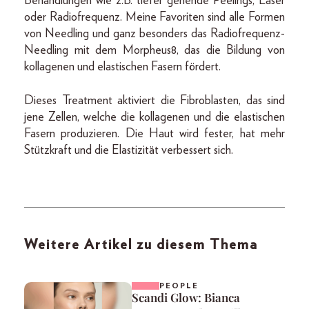
Behandlungen wie z.B. tiefer gehende Peelings, Laser
oder Radiofrequenz. Meine Favoriten sind alle Formen
von Needling und ganz besonders das Radiofrequenz-
Needling mit dem Morpheus8, das die Bildung von
kollagenen und elastischen Fasern fördert.
Dieses Treatment aktiviert die Fibroblasten, das sind
jene Zellen, welche die kollagenen und die elastischen
Fasern produzieren. Die Haut wird fester, hat mehr
Stützkraft und die Elastizität verbessert sich.
Weitere Artikel zu diesem Thema
PEOPLE
Scandi Glow: Bianca