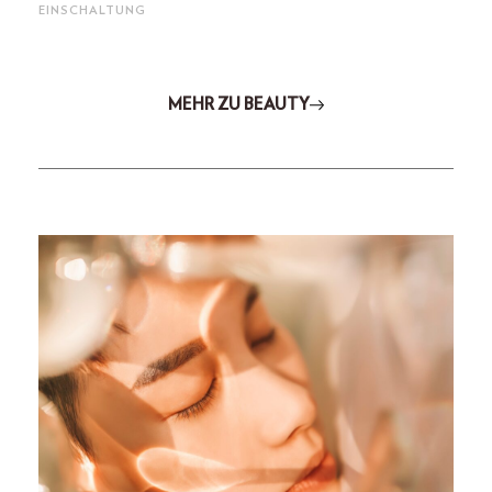
EINSCHALTUNG
MEHR ZU BEAUTY