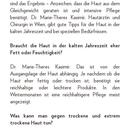
sind das Ergebnis – Anzeichen, dass die Haut aus dem
Gleichgewicht geraten ist und intensive Pflege
benötigt. Dr. Marie-Theres Kasimir, Hautärztin und
Chirurgin in Wien, gibt gute Tipps für die Haut in der
kalten Jahreszeit und bei speziellen Bedürfnissen.
Braucht die Haut in der kalten Jahreszeit eher
Fett oder Feuchtigkeit?
Dr. Marie-Theres Kasimir: Das ist von der
Ausgangslage der Haut abhängig. Je nachdem ob die
Haut eher fettig oder trocken ist, benötigt sie
reichhaltige oder leichtere Produkte. In den
Wintermonaten ist eine reichhaltigere Pflege meist
angezeigt.
Was kann man gegen trockene und extrem
trockene Haut tun?