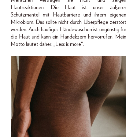
Menschen vertragen sie nicht und zeigen
Hautreaktionen. Die Haut ist unser äußerer
Schutzmantel mit Hautbarriere und ihrem eigenen
Mikrobiom. Das sollte nicht durch Überpflege zerstört
werden. Auch häufiges Händewaschen ist ungünstig für
die Haut und kann ein Handekzem hervorrufen. Mein
Motto lautet daher: „Less is more“.