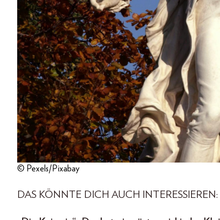
© Pexels/Pixabay
DAS KÖNNTE DICH AUCH INTERESSIEREN: