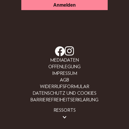
MEDIADATEN
OFFENLEGUNG
IMPRESSUM
AGB
WIDERRUFSFORMULAR
DATENSCHUTZ UND COOKIES
BARRIEREFREIHEITSERKLÄRUNG
RESSORTS
BEAUTY
FASHION