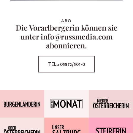
ABO
Die Vorarlbergerin können sie
unter info@russmedia.com
abonnieren.
TEL.: 05572/501-0