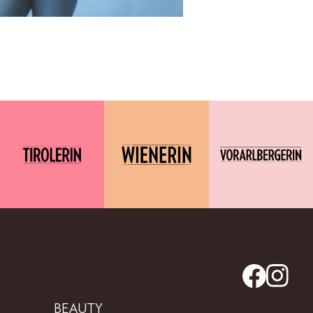
BEAUTY