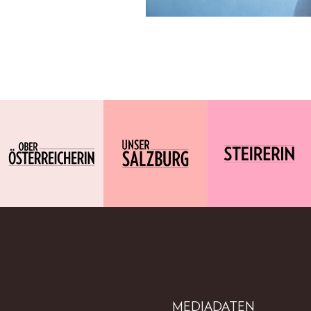
MEDIADATEN