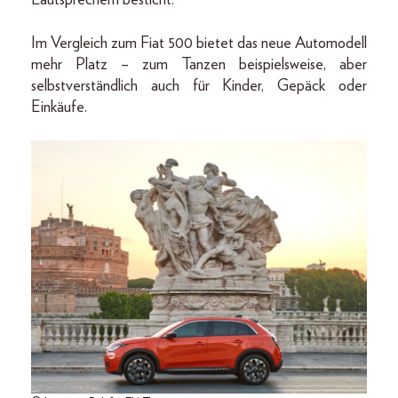
Im Vergleich zum Fiat 500 bietet das neue Automodell
mehr Platz – zum Tanzen beispielsweise, aber
selbstverständlich auch für Kinder, Gepäck oder
Einkäufe.