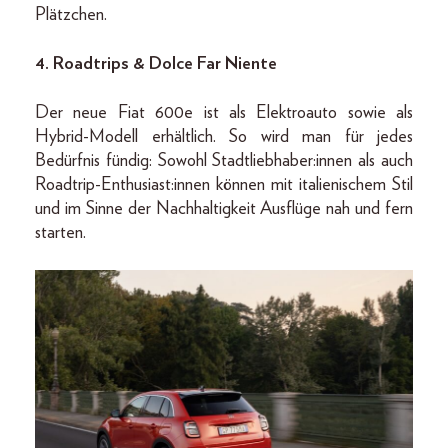
Plätzchen.
4. Roadtrips & Dolce Far Niente
Der neue Fiat 600e ist als Elektroauto sowie als
Hybrid-Modell erhältlich. So wird man für jedes
Bedürfnis fündig: Sowohl Stadtliebhaber:innen als auch
Roadtrip-Enthusiast:innen können mit italienischem Stil
und im Sinne der Nachhaltigkeit Ausflüge nah und fern
starten.