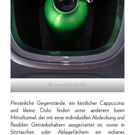
© Lorenzo Poli für FIAT
Persönliche Gegenstände, ein köstlicher Cappuccino
und kleine Dolci finden unter anderem beim
Mitteltunnel, der mit einer individuellen Abdeckung und
flexiblen Getränkehaltern ausgestattet ist, sowie in
Sitztaschen oder Ablagefächern ein sicheres