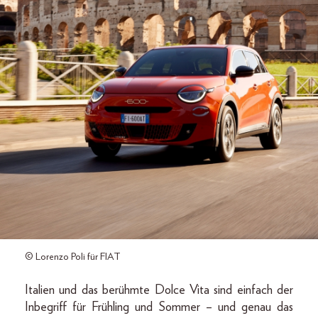
© Lorenzo Poli für FIAT
Italien und das berühmte Dolce Vita sind einfach der
Inbegriff für Frühling und Sommer – und genau das