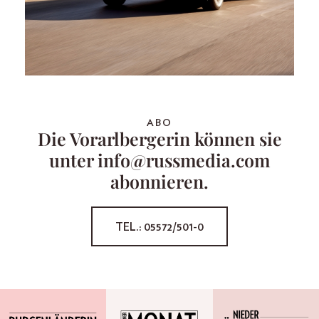
ABO
Die Vorarlbergerin können sie
unter info@russmedia.com
abonnieren.
TEL.: 05572/501-0