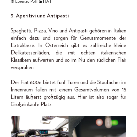
© Lorenzo Poli für FIAT
3. Aperitivi und Antipasti
Spaghetti, Pizza, Vino und Antipasti gehören in Italien
einfach dazu und sorgen für Genussmomente der
Extraklasse. In Österreich gibt es zahlreiche kleine
Delikatessenläden, die mit echten italienischen
Klassikern aufwarten und so im Nu den südlichen Flair
versprühen.
Der Fiat 600e bietet fünf Türen und die Staufächer im
Innenraum fallen mit einem Gesamtvolumen von 15
Litern äußerst großzügig aus. Hier ist also sogar für
Großeinkäufe Platz.