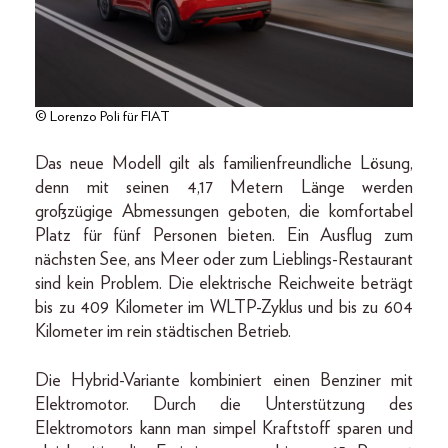
© Lorenzo Poli für FIAT
Das neue Modell gilt als familienfreundliche Lösung,
denn mit seinen 4,17 Metern Länge werden
großzügige Abmessungen geboten, die komfortabel
Platz für fünf Personen bieten. Ein Ausflug zum
nächsten See, ans Meer oder zum Lieblings-Restaurant
sind kein Problem. Die elektrische Reichweite beträgt
bis zu 409 Kilometer im WLTP-Zyklus und bis zu 604
Kilometer im rein städtischen Betrieb.
Die Hybrid-Variante kombiniert einen Benziner mit
Elektromotor. Durch die Unterstützung des
Elektromotors kann man simpel Kraftstoff sparen und