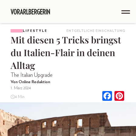
LIFESTYLE
ENTGELTLICHE EINSCHALTUNG
Mit diesen 5 Tricks bringst
du Italien-Flair in deinen
Alltag
The Italian Upgrade
Von Online Redaktion
1. März 2024
4 Min.