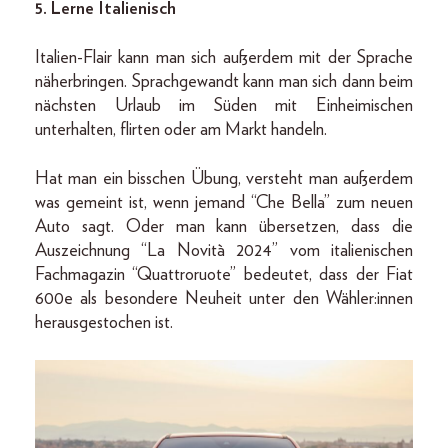
5. Lerne Italienisch
Italien-Flair kann man sich außerdem mit der Sprache
näherbringen. Sprachgewandt kann man sich dann beim
nächsten Urlaub im Süden mit Einheimischen
unterhalten, flirten oder am Markt handeln.
Hat man ein bisschen Übung, versteht man außerdem
was gemeint ist, wenn jemand “Che Bella” zum neuen
Auto sagt. Oder man kann übersetzen, dass die
Auszeichnung “La Novità 2024” vom italienischen
Fachmagazin “Quattroruote” bedeutet, dass der Fiat
600e als besondere Neuheit unter den Wähler:innen
herausgestochen ist.