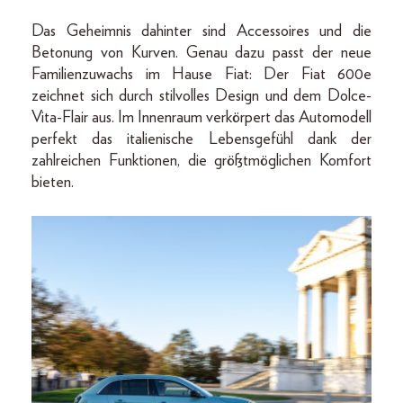
Das Geheimnis dahinter sind Accessoires und die
Betonung von Kurven. Genau dazu passt der neue
Familienzuwachs im Hause Fiat: Der Fiat 600e
zeichnet sich durch stilvolles Design und dem Dolce-
Vita-Flair aus. Im Innenraum verkörpert das Automodell
perfekt das italienische Lebensgefühl dank der
zahlreichen Funktionen, die größtmöglichen Komfort
bieten.