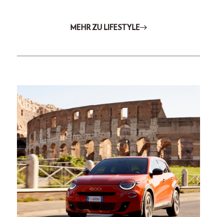
MEHR ZU LIFESTYLE