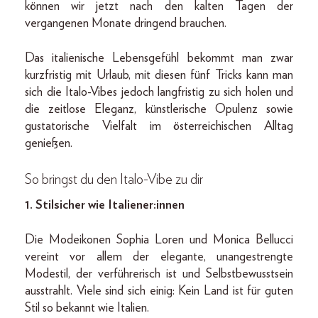
können wir jetzt nach den kalten Tagen der
vergangenen Monate dringend brauchen.
Das italienische Lebensgefühl bekommt man zwar
kurzfristig mit Urlaub, mit diesen fünf Tricks kann man
sich die Italo-Vibes jedoch langfristig zu sich holen und
die zeitlose Eleganz, künstlerische Opulenz sowie
gustatorische Vielfalt im österreichischen Alltag
genießen.
So bringst du den Italo-Vibe zu dir
1. Stilsicher wie Italiener:innen
Die Modeikonen Sophia Loren und Monica Bellucci
vereint vor allem der elegante, unangestrengte
Modestil, der verführerisch ist und Selbstbewusstsein
ausstrahlt. Viele sind sich einig: Kein Land ist für guten
Stil so bekannt wie Italien.