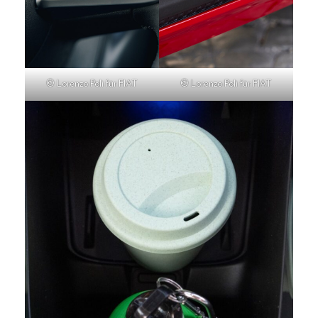
© Lorenzo Poli für FIAT
© Lorenzo Poli für FIAT