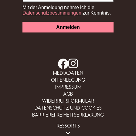
MEDIADATEN
OFFENLEGUNG
IMPRESSUM
AGB
WIDERRUFSFORMULAR
DATENSCHUTZ UND COOKIES
BARRIEREFREIHEITSERKLÄRUNG
RESSORTS