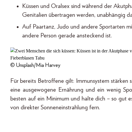
Küssen und Oralsex sind während der Akutpha
Genitalien übertragen werden, unabhängig d
Auf Paartanz, Judo und andere Sportarten mi
andere Person gerade ansteckend ist.
© Unsplash/Mia Harvey
Für bereits Betroffene gilt: Immunsystem stärken 
eine ausgewogene Ernährung und ein wenig Sport
besten auf ein Minimum und halte dich – so gut e
von direkter Sonneneinstrahlung fern.