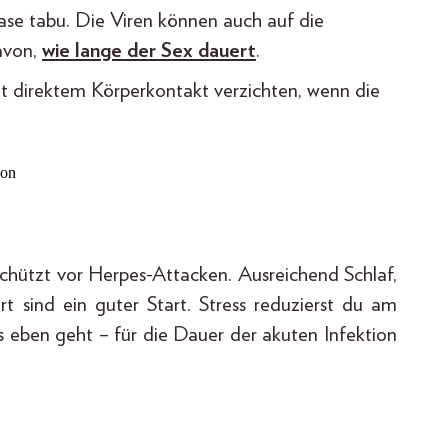
se tabu. Die Viren können auch auf die
avon,
wie lange der Sex dauert
.
t direktem Körperkontakt verzichten, wenn die
schützt vor Herpes-Attacken. Ausreichend Schlaf,
 sind ein guter Start. Stress reduzierst du am
s eben geht – für die Dauer der akuten Infektion