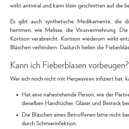
wirkt antiviral und kann klein geschnitten auf die 
Es gibt auch synthetische Medikamente, die di
hemmen, wie Melisse, die Virusvermehrung. Die
Kortison verabreicht. Kortison wiederum wirkt 
Bläschen verhindern. Dadurch heilen die Fieberbläsc
Kann ich Fieberblasen vorbeugen?
Wer sich noch nicht mit Herpesviren infiziert hat, k
Hat eine nahestehende Person, wie der Partne
dieselben Handtücher, Gläser und Besteck be
Die Bläschen eines Betroffenen bitte nicht b
durch Schmierinfektion.