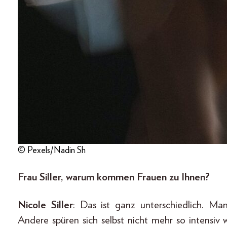
© Pexels/Nadin Sh
Frau Siller, warum kommen Frauen zu Ihnen?
Nicole Siller
: Das ist ganz unterschiedlich. M
Andere spüren sich selbst nicht mehr so intensiv