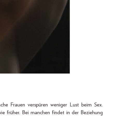
anche Frauen verspüren weniger Lust beim Sex.
 wie früher. Bei manchen findet in der Beziehung