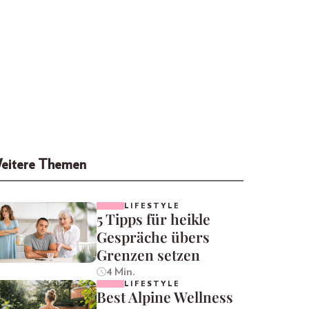
eitere Themen
LIFESTYLE
5 Tipps für heikle
Gespräche übers
Grenzen setzen
4 Min.
LIFESTYLE
Best Alpine Wellness