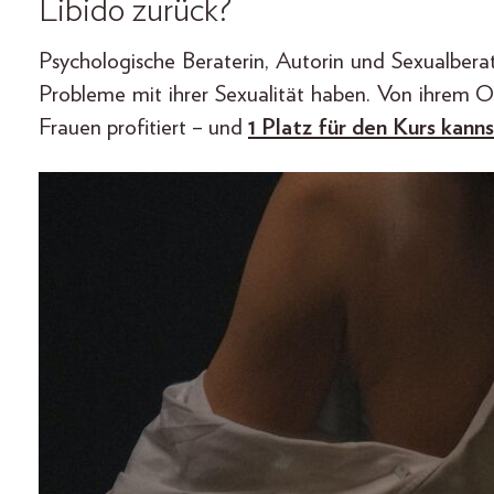
Libido zurück?
Psychologische Beraterin, Autorin und Sexualbera
Probleme mit ihrer Sexualität haben. Von ihrem On
Frauen profitiert – und
1 Platz für den Kurs kann