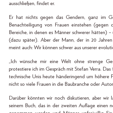
ausschließen, findet er.
Er hat nichts gegen das Gendern, ganz im Ge
Benachteiligung von Frauen einstehen (gegen 
Bereiche, in denen es Männer schwerer hätten) – 
(dazu später). Aber der Mann, der in 20 Jahren
meint auch: Wir können schwer aus unserer evolut
„Ich wünsche mir eine Welt ohne strenge Gesch
protestiere ich im Gespräch mit Stefan Verra. Das f
technische Unis heute händeringend um höhere Fr
nicht so viele Frauen in die Baubranche oder Auto­
Darüber könnten wir noch diskutieren, aber wir 
seinem Buch, das in der zweiten Auflage einen n