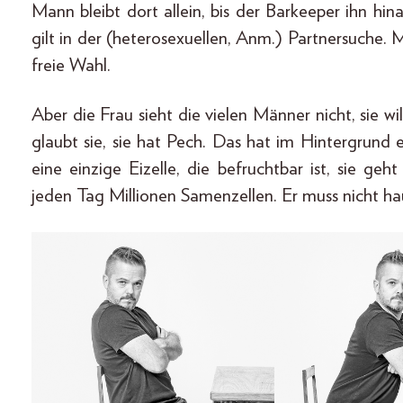
Mann bleibt dort allein, bis der Barkeeper ihn 
gilt in der (heterosexuellen, Anm.) Partnersuche.
freie Wahl.
Aber die Frau sieht die vielen Männer nicht, sie wil
glaubt sie, sie hat Pech. Das hat im Hintergrund 
eine einzige Eizelle, die befruchtbar ist, sie g
jeden Tag Millionen Samenzellen. Er muss nicht ha