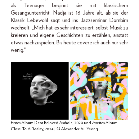
als Teenager beginnt sie mit klassischem
Gesangsunterricht. Nadja ist 16 Jahre alt, als sie der
Klassik Lebewohl sagt und ins Jazzseminar Dornbirn
wechselt. „Mich hat es sehr interessiert, selbst Musik zu
kreieren und eigene Geschichten zu erzählen, anstatt
etwas nachzuspielen. Bis heute covere ich auch nur sehr
wenig.“
Erstes Album Dear Beloved Asshole, 2020 und Zweites Album
Close To A Reality, 2024 | © Alexander Au Yeong