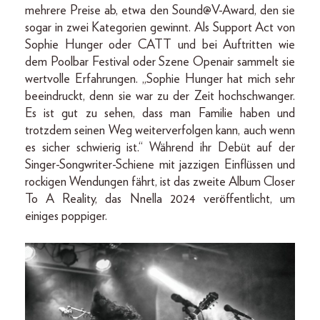
mehrere Preise ab, etwa den Sound@V-Award, den sie
sogar in zwei Kategorien gewinnt. Als Support Act von
Sophie Hunger oder CATT und bei Auftritten wie
dem Poolbar Festival oder Szene Openair sammelt sie
wertvolle Erfahrungen. „Sophie Hunger hat mich sehr
beeindruckt, denn sie war zu der Zeit hochschwanger.
Es ist gut zu sehen, dass man Familie haben und
trotzdem seinen Weg weiterverfolgen kann, auch wenn
es sicher schwierig ist.“ Während ihr Debüt auf der
Singer-Songwriter-Schiene mit jazzigen Einflüssen und
rockigen Wendungen fährt, ist das zweite Album Closer
To A Reality, das Nnella 2024 veröffentlicht, um
einiges poppiger.