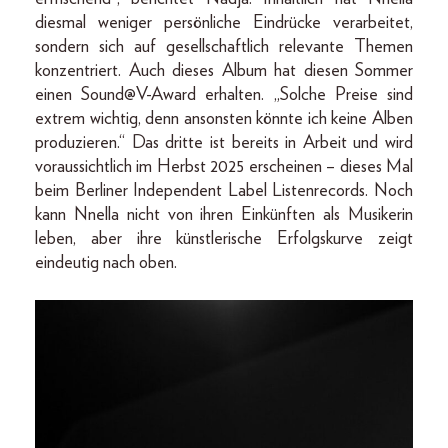
diesmal weniger persönliche Eindrücke verarbeitet,
sondern sich auf gesellschaftlich relevante Themen
konzentriert. Auch dieses Album hat diesen Sommer
einen Sound@V-Award erhalten. „Solche Preise sind
extrem wichtig, denn ansonsten könnte ich keine Alben
produzieren.“ Das dritte ist bereits in Arbeit und wird
voraussichtlich im Herbst 2025 erscheinen – dieses Mal
beim Berliner Independent Label Listenrecords. Noch
kann Nnella nicht von ihren Einkünften als Musikerin
leben, aber ihre künstlerische Erfolgskurve zeigt
eindeutig nach oben.