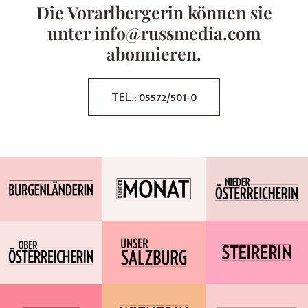
Die Vorarlbergerin können sie
unter info@russmedia.com
abonnieren.
TEL.: 05572/501-0