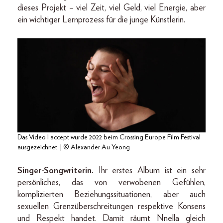
dieses Projekt – viel Zeit, viel Geld, viel Energie, aber
ein wichtiger Lernprozess für die junge Künstlerin.
Das Video I accept wurde 2022 beim Crossing Europe Film Festival
ausgezeichnet. | © Alexander Au Yeong
Singer-Songwriterin.
Ihr erstes Album ist ein sehr
persönliches, das von verwobenen Gefühlen,
komplizierten Beziehungssituationen, aber auch
sexuellen Grenzüberschreitungen respektive Konsens
und Respekt handet. Damit räumt Nnella gleich