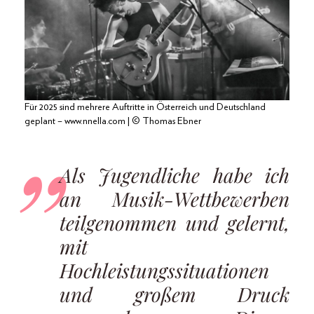
Für 2025 sind mehrere Auftritte in Österreich und Deutschland
geplant – www.nnella.com | © Thomas Ebner
Als Jugendliche habe ich
an Musik-Wettbewerben
teilgenommen und gelernt,
mit
Hochleistungssituationen
und großem Druck