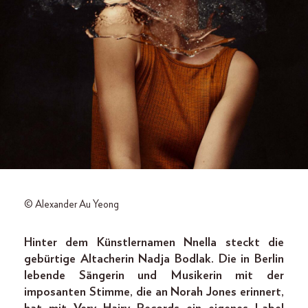
© Alexander Au Yeong
Hinter dem Künstlernamen Nnella steckt die
gebürtige Altacherin Nadja Bodlak. Die in Berlin
lebende Sängerin und Musikerin mit der
imposanten Stimme, die an Norah Jones erinnert,