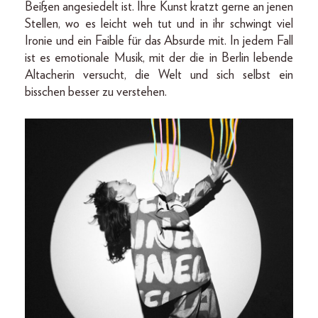
Beißen angesiedelt ist. Ihre Kunst kratzt gerne an jenen
Stellen, wo es leicht weh tut und in ihr schwingt viel
Ironie und ein Faible für das Absurde mit. In jedem Fall
ist es emotionale Musik, mit der die in Berlin lebende
Altacherin versucht, die Welt und sich selbst ein
bisschen besser zu verstehen.